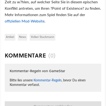
Zeit zu w?hlen, auf welcher Seite Sie in diesem epischen
Konflikt antreten, um Ihren ?Point of Existence? zu finden.
Mehr Informationen zum Spiel finden Sie auf der
offiziellen Mod-Website
.
Artikel
News
Volker Stuckmann
KOMMENTARE
(0)
Kommentar-Regeln von GameStar
Bitte lies unsere
Kommentar-Regeln
, bevor Du einen
Kommentar verfasst.