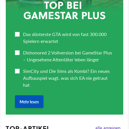
TOP-ARTIKEL
alle anzeigen