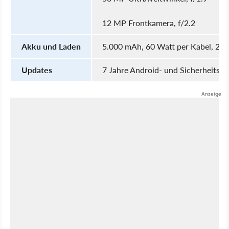
12 MP Frontkamera, f/2.2
Akku und Laden
5.000 mAh, 60 Watt per Kabel, 25 W
Updates
7 Jahre Android- und Sicherheitsu