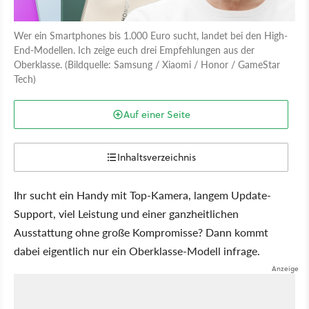
Wer ein Smartphones bis 1.000 Euro sucht, landet bei den High-
End-Modellen. Ich zeige euch drei Empfehlungen aus der
Oberklasse. (Bildquelle: Samsung / Xiaomi / Honor / GameStar
Tech)
Auf einer Seite
Inhaltsverzeichnis
Ihr sucht ein Handy mit Top-Kamera, langem Update-
Support, viel Leistung und einer ganzheitlichen
Ausstattung ohne große Kompromisse? Dann kommt
dabei eigentlich nur ein Oberklasse-Modell infrage.