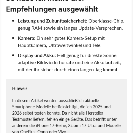
Empfehlungen ausgewählt
Leistung und Zukunftssicherheit:
Oberklasse-Chip,
genug RAM sowie ein langes Update-Versprechen.
Kamera:
Ein sehr gutes Kamera-Setup mit
Hauptkamera, Ultraweitwinkel und Tele.
Display und Akku:
Hell genug für direkte Sonne,
adaptive Bildwiederholrate und eine Akkulaufzeit,
mit der ihr sicher durch einen langen Tag kommt.
Hinweis
In diesem Artikel werden ausschließlich aktuelle
Smartphone-Modelle berücksichtigt, die ich 2025 und
2026 selbst testen konnte. Da nicht alle Hersteller
Testmuster liefern, fehlen einige Geräte. Das betrifft unter
anderem die iPhone 17-Reihe, Xiaomi 17 Ultra und Modelle
von OnePlus, Oppo oder Vivo.