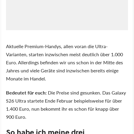
Aktuelle Premium-Handys, allen voran die Ultra-
Varianten, starten inzwischen meist deutlich über 1.000
Euro. Allerdings befinden wir uns schon in der Mitte des
Jahres und viele Geräte sind inzwischen bereits einige
Monate im Handel.
Bedeutet für euch:
Die Preise sind gesunken. Das Galaxy
S26 Ultra startete Ende Februar beispielsweise für über
1.400 Euro, nun bekommt ihr es schon für knapp über
900 Euro.
So habe ich meine drei