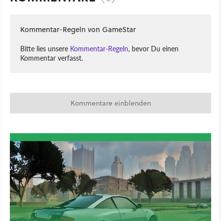
Kommentar-Regeln von GameStar
Bitte lies unsere
Kommentar-Regeln
, bevor Du einen
Kommentar verfasst.
Kommentare einblenden