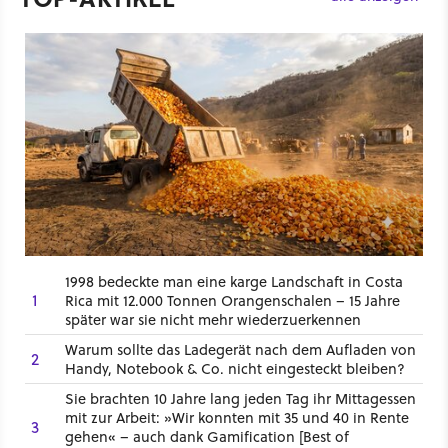
1998 bedeckte man eine karge Landschaft in Costa
1
Rica mit 12.000 Tonnen Orangenschalen – 15 Jahre
später war sie nicht mehr wiederzuerkennen
Warum sollte das Ladegerät nach dem Aufladen von
2
Handy, Notebook & Co. nicht eingesteckt bleiben?
Sie brachten 10 Jahre lang jeden Tag ihr Mittagessen
mit zur Arbeit: »Wir konnten mit 35 und 40 in Rente
3
gehen« – auch dank Gamification [Best of