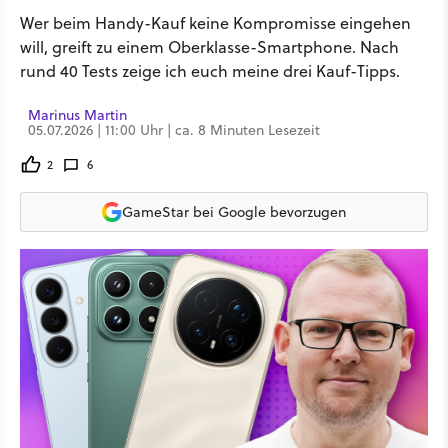
Wer beim Handy-Kauf keine Kompromisse eingehen
will, greift zu einem Oberklasse-Smartphone. Nach
rund 40 Tests zeige ich euch meine drei Kauf-Tipps.
Marinus Martin
05.07.2026 | 11:00 Uhr | ca. 8 Minuten Lesezeit
2
6
GameStar bei Google bevorzugen