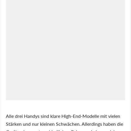
Alle drei Handys sind klare High-End-Modelle mit vielen
Stärken und nur kleinen Schwächen. Allerdings haben die