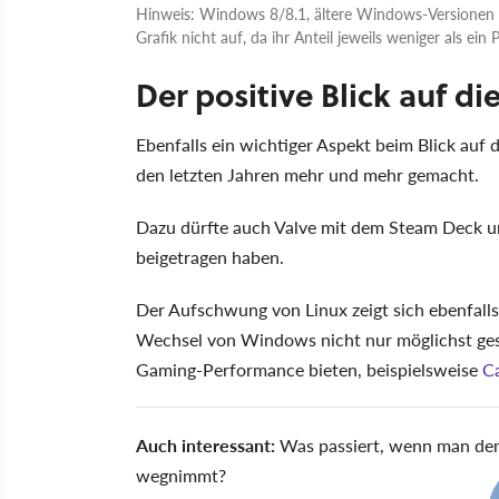
Hinweis: Windows 8/8.1, ältere Windows-Versionen 
Grafik nicht auf, da ihr Anteil jeweils weniger als ein 
Der positive Blick auf d
Ebenfalls ein wichtiger Aspekt beim Blick auf d
den letzten Jahren mehr und mehr gemacht.
Dazu dürfte auch Valve mit dem Steam Deck un
beigetragen haben.
Der Aufschwung von Linux zeigt sich ebenfalls
Wechsel von Windows nicht nur möglichst ges
Gaming-Performance bieten, beispielsweise
C
Auch interessant:
Was passiert, wenn man de
wegnimmt?