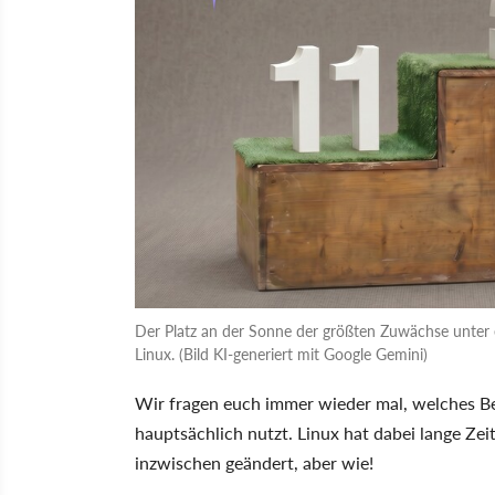
Der Platz an der Sonne der größten Zuwächse unte
Linux. (Bild KI-generiert mit Google Gemini)
Wir fragen euch immer wieder mal, welches B
hauptsächlich nutzt. Linux hat dabei lange Zeit
inzwischen geändert, aber wie!