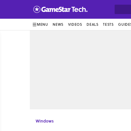
MENU
NEWS
VIDEOS
DEALS
TESTS
GUIDE
Windows