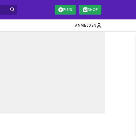
PLUS
SHOP
ANMELDEN