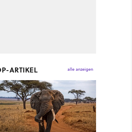
OP-ARTIKEL
alle anzeigen