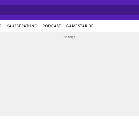
S
KAUFBERATUNG
PODCAST
GAMESTAR.DE