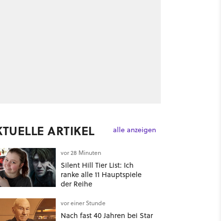
KTUELLE ARTIKEL
alle anzeigen
vor 28 Minuten
Silent Hill Tier List: Ich
ranke alle 11 Hauptspiele
der Reihe
vor einer Stunde
Nach fast 40 Jahren bei Star