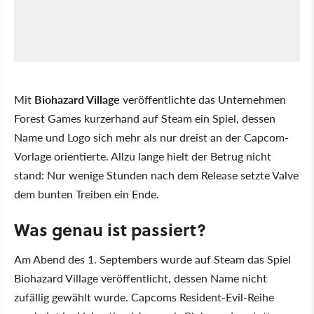
Mit
Biohazard Village
veröffentlichte das Unternehmen
Forest Games kurzerhand auf Steam ein Spiel, dessen
Name und Logo sich mehr als nur dreist an der Capcom-
Vorlage orientierte. Allzu lange hielt der Betrug nicht
stand: Nur wenige Stunden nach dem Release setzte Valve
dem bunten Treiben ein Ende.
Was genau ist passiert?
Am Abend des 1. Septembers wurde auf Steam das Spiel
Biohazard Village veröffentlicht, dessen Name nicht
zufällig gewählt wurde. Capcoms Resident-Evil-Reihe