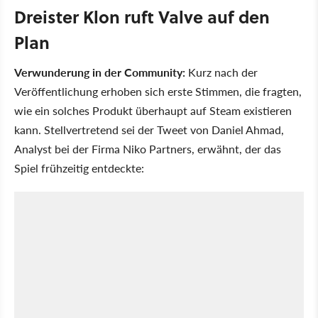
Dreister Klon ruft Valve auf den
Plan
Verwunderung in der Community:
Kurz nach der
Veröffentlichung erhoben sich erste Stimmen, die fragten,
wie ein solches Produkt überhaupt auf Steam existieren
kann. Stellvertretend sei der Tweet von Daniel Ahmad,
Analyst bei der Firma Niko Partners, erwähnt, der das
Spiel frühzeitig entdeckte: