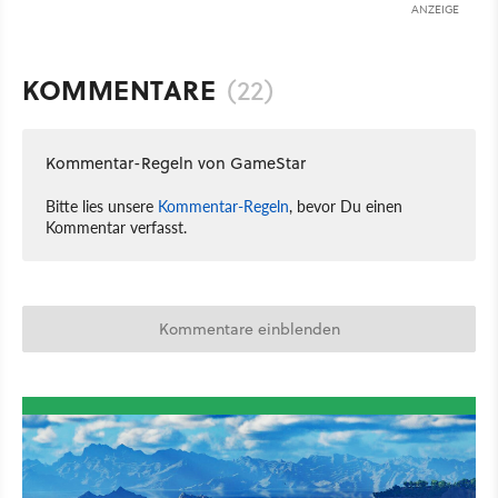
ANZEIGE
KOMMENTARE
(22)
Kommentar-Regeln von GameStar
Bitte lies unsere
Kommentar-Regeln
, bevor Du einen
Kommentar verfasst.
Kommentare einblenden