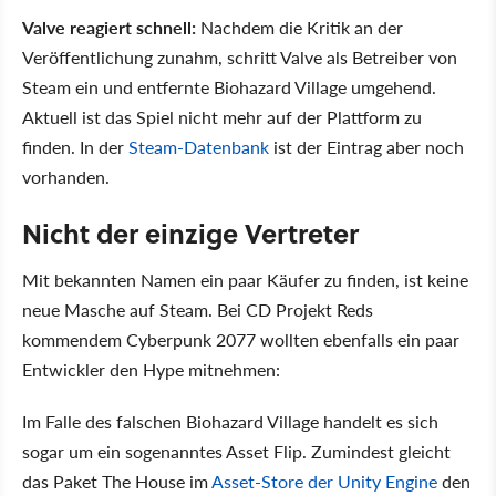
Valve reagiert schnell:
Nachdem die Kritik an der
Veröffentlichung zunahm, schritt Valve als Betreiber von
Steam ein und entfernte Biohazard Village umgehend.
Aktuell ist das Spiel nicht mehr auf der Plattform zu
finden. In der
Steam-Datenbank
ist der Eintrag aber noch
vorhanden.
Nicht der einzige Vertreter
Mit bekannten Namen ein paar Käufer zu finden, ist keine
neue Masche auf Steam. Bei CD Projekt Reds
kommendem Cyberpunk 2077 wollten ebenfalls ein paar
Entwickler den Hype mitnehmen:
Im Falle des falschen Biohazard Village handelt es sich
sogar um ein sogenanntes Asset Flip. Zumindest gleicht
das Paket The House im
Asset-Store der Unity Engine
den