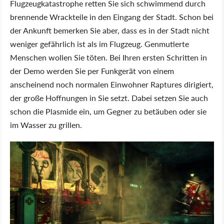
Flugzeugkatastrophe retten Sie sich schwimmend durch
brennende Wrackteile in den Eingang der Stadt. Schon bei
der Ankunft bemerken Sie aber, dass es in der Stadt nicht
weniger gefährlich ist als im Flugzeug. Genmutierte
Menschen wollen Sie töten. Bei Ihren ersten Schritten in
der Demo werden Sie per Funkgerät von einem
anscheinend noch normalen Einwohner Raptures dirigiert,
der große Hoffnungen in Sie setzt. Dabei setzen Sie auch
schon die Plasmide ein, um Gegner zu betäuben oder sie
im Wasser zu grillen.