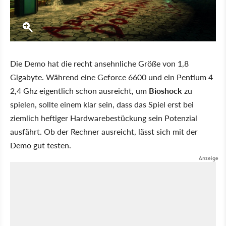
Die Demo hat die recht ansehnliche Größe von 1,8
Gigabyte. Während eine Geforce 6600 und ein Pentium 4
2,4 Ghz eigentlich schon ausreicht, um
Bioshock
zu
spielen, sollte einem klar sein, dass das Spiel erst bei
ziemlich heftiger Hardwarebestückung sein Potenzial
ausfährt. Ob der Rechner ausreicht, lässt sich mit der
Demo gut testen.