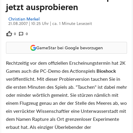
jetzt ausprobieren
Christian Merkel
21.08.2007 | 10:25 Uhr | ca. 1 Minute Lesezeit
0
0
GameStar bei Google bevorzugen
Rechtzeitig vor dem offiziellen Erscheinungstermin hat 2K
Games auch die PC-Demo des Actionspiels
Bioshock
veröffentlicht. Mit dieser Probierversion tauchen Sie in
die ersten Minuten des Spiels ab. "Tauchen" ist dabei mehr
oder minder wörtlich gemeint. Sie stürzen nämlich mit
einem Flugzeug genau an der der Stelle des Meeres ab, wo
ein verrückter Wissenschaftler eine Unterwasserstadt mit
dem Namen Rapture als Ort grenzenloser Experimente
erbaut hat. Als einziger Überlebender der