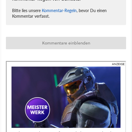
Bitte lies unsere
Kommentar-Regeln
, bevor Du einen
Kommentar verfasst.
Kommentare einblenden