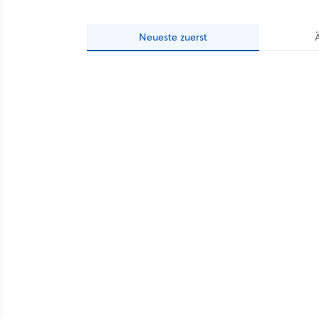
Neueste
zuerst