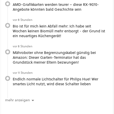
AMD-Grafikkarten werden teurer – diese RX-9070-
Angebote könnten bald Geschichte sein
vor 8 Stunden
Bio ist für mich kein Abfall mehr: Ich habe seit
Wochen keinen Biomüll mehr entsorgt - der Grund ist
ein neuartiges Küchengerät!
vor 8 Stunden
Mähroboter ohne Begrenzungskabel günstig bei
Amazon: Dieser Garten-Terminator hat das
Grundstück meiner Eltern bezwungen!
vor 11 Stunden
Endlich normale Lichtschalter für Philips Hue! Wer
smartes Licht nutzt, wird diese Schalter lieben
mehr anzeigen