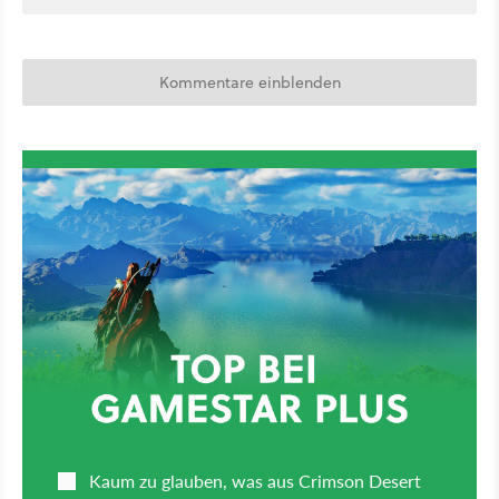
Kommentare einblenden