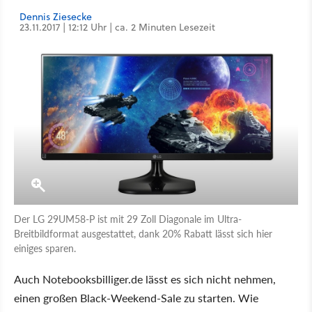
Dennis Ziesecke
23.11.2017 | 12:12 Uhr | ca. 2 Minuten Lesezeit
Der LG 29UM58-P ist mit 29 Zoll Diagonale im Ultra-
Breitbildformat ausgestattet, dank 20% Rabatt lässt sich hier
einiges sparen.
Auch Notebooksbilliger.de lässt es sich nicht nehmen,
einen großen Black-Weekend-Sale zu starten. Wie