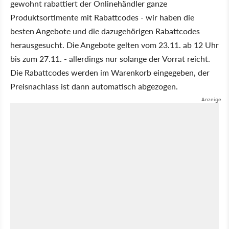
gewohnt rabattiert der Onlinehändler ganze
Produktsortimente mit Rabattcodes - wir haben die
besten Angebote und die dazugehörigen Rabattcodes
herausgesucht. Die Angebote gelten vom 23.11. ab 12 Uhr
bis zum 27.11. - allerdings nur solange der Vorrat reicht.
Die Rabattcodes werden im Warenkorb eingegeben, der
Preisnachlass ist dann automatisch abgezogen.