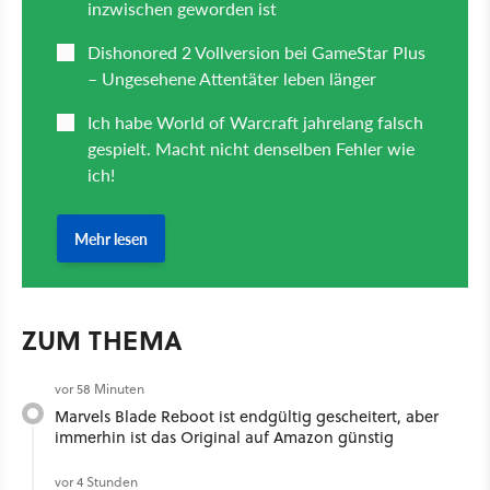
ZUM THEMA
vor 58 Minuten
Marvels Blade Reboot ist endgültig gescheitert, aber
immerhin ist das Original auf Amazon günstig
vor 4 Stunden