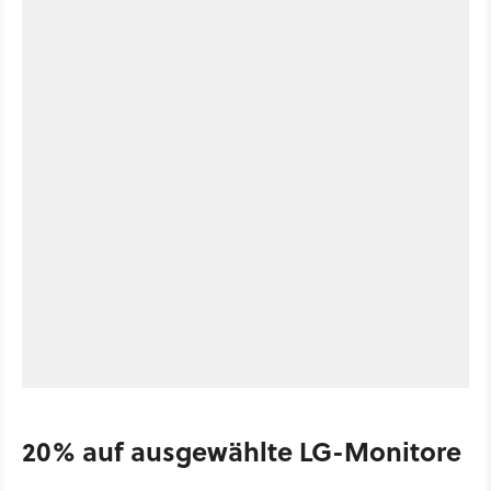
20% auf ausgewählte LG-Monitore