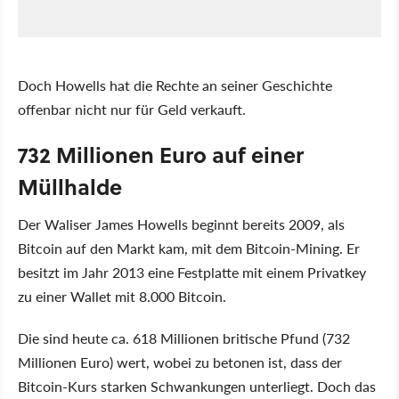
Doch Howells hat die Rechte an seiner Geschichte
offenbar nicht nur für Geld verkauft.
732 Millionen Euro auf einer
Müllhalde
Der Waliser James Howells beginnt bereits 2009, als
Bitcoin auf den Markt kam, mit dem Bitcoin-Mining. Er
besitzt im Jahr 2013 eine Festplatte mit einem Privatkey
zu einer Wallet mit 8.000 Bitcoin.
Die sind heute ca. 618 Millionen britische Pfund (732
Millionen Euro) wert, wobei zu betonen ist, dass der
Bitcoin-Kurs starken Schwankungen unterliegt. Doch das