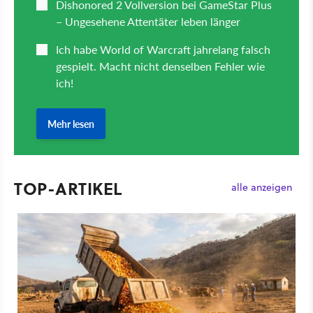
TOP-ARTIKEL
alle anzeigen