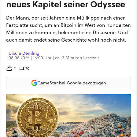
neues Kapitel seiner Odyssee
Der Mann, der seit Jahren eine Müllkippe nach einer
Festplatte sucht, um an Bitcoin im Wert von hunderten
Millionen zu kommen, bekommt eine Dokuserie. Und
auch damit endet seine Geschichte wohl noch nicht.
Ursula Demling
08.06.2025 | 16:00 Uhr | ca. 3 Minuten Lesezeit
11
70
GameStar bei Google bevorzugen