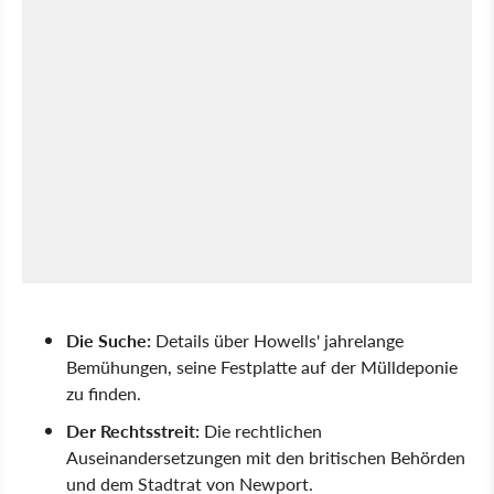
Die Suche:
Details über Howells' jahrelange
Bemühungen, seine Festplatte auf der Mülldeponie
zu finden.
Der Rechtsstreit:
Die rechtlichen
Auseinandersetzungen mit den britischen Behörden
und dem Stadtrat von Newport.