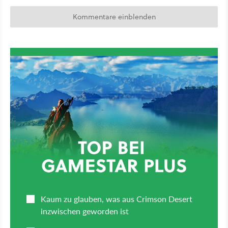
Kommentare einblenden