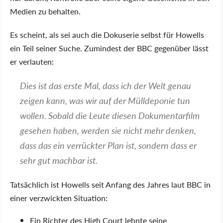
Medien zu behalten.
Es scheint, als sei auch die Dokuserie selbst für Howells
ein Teil seiner Suche. Zumindest der BBC gegenüber lässt
er verlauten:
Dies ist das erste Mal, dass ich der Welt genau
zeigen kann, was wir auf der Mülldeponie tun
wollen. Sobald die Leute diesen Dokumentarfilm
gesehen haben, werden sie nicht mehr denken,
dass das ein verrückter Plan ist, sondern dass er
sehr gut machbar ist.
Tatsächlich ist Howells seit Anfang des Jahres laut BBC in
einer verzwickten Situation:
Ein Richter des High Court lehnte seine