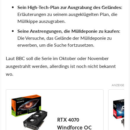
Sein High-Tech-Plan zur Ausgrabung des Geländes:
Erläuterungen zu seinem ausgeklügelten Plan, die
Müllkippe auszugraben.
Seine Anstrengungen, die Mülldeponie zu kaufen:
Die Versuche, das Gelände der Mülldeponie zu
erwerben, um die Suche fortzusetzen.
Laut BBC soll die Serie im Oktober oder November
ausgestrahlt werden, allerdings ist noch nicht bekannt
wo.
RTX 4070
Windforce OC