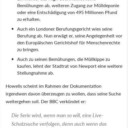
Bemühungen ab, weiteren Zugang zur Mülldeponie
oder eine Entschädigung von 495 Millionen Pfund
zu erhalten.
Auch ein Londoner Berufungsgericht wies seine
Berufung ab. Nun erwägt er, seine Angelegenheit vor
den Europäischen Gerichtshof für Menschenrechte
zu bringen.
Auch zu seinen Bemühungen, die Müllkippe zu
kaufen, lehnt der Stadtrat von Newport eine weitere
Stellungnahme ab.
Howells scheint im Rahmen der Dokumentation
irgendwen davon überzeugen zu wollen, dass seine Suche
weitergehen soll. Der BBC verkündet er:
Die Serie wird, wenn man so will, eine Live-
Schatzsuche verfolgen, denn auch wenn das