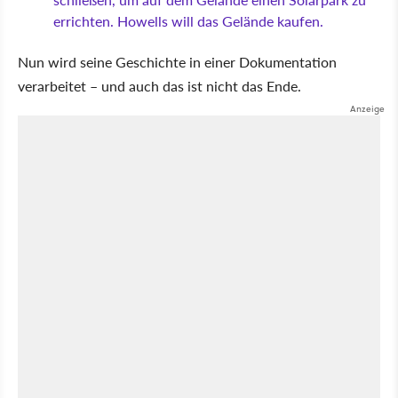
errichten. Howells will das Gelände kaufen.
Nun wird seine Geschichte in einer Dokumentation
verarbeitet – und auch das ist nicht das Ende.