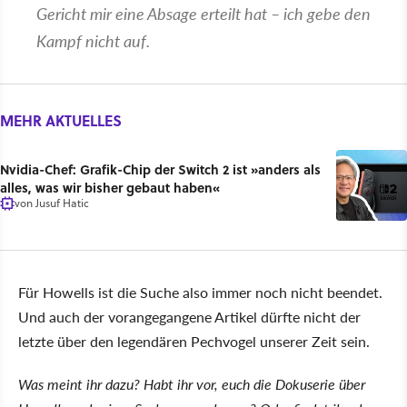
Gericht mir eine Absage erteilt hat – ich gebe den
Kampf nicht auf.
MEHR AKTUELLES
Nvidia-Chef: Grafik-Chip der Switch 2 ist »anders als
alles, was wir bisher gebaut haben«
von
Jusuf Hatic
Für Howells ist die Suche also immer noch nicht beendet.
Und auch der vorangegangene Artikel dürfte nicht der
letzte über den legendären Pechvogel unserer Zeit sein.
Was meint ihr dazu? Habt ihr vor, euch die Dokuserie über