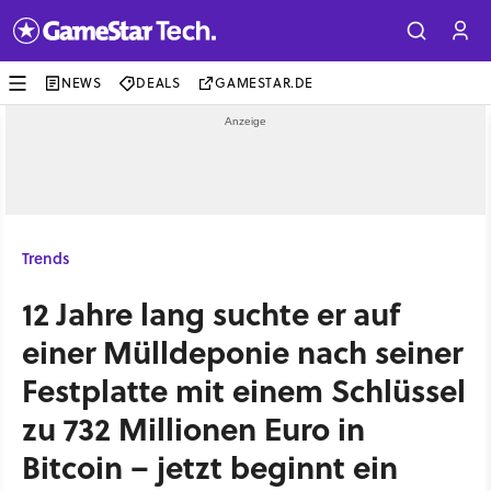
NEWS
DEALS
GAMESTAR.DE
Trends
12 Jahre lang suchte er auf
einer Mülldeponie nach seiner
Festplatte mit einem Schlüssel
zu 732 Millionen Euro in
Bitcoin – jetzt beginnt ein