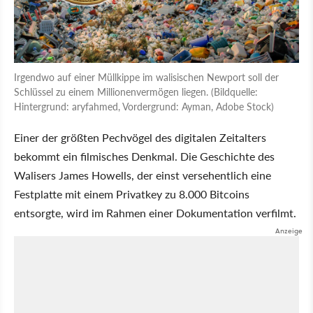
Irgendwo auf einer Müllkippe im walisischen Newport soll der
Schlüssel zu einem Millionenvermögen liegen. (Bildquelle:
Hintergrund: aryfahmed, Vordergrund: Ayman, Adobe Stock)
Einer der größten Pechvögel des digitalen Zeitalters
bekommt ein filmisches Denkmal. Die Geschichte des
Walisers James Howells, der einst versehentlich eine
Festplatte mit einem Privatkey zu 8.000 Bitcoins
entsorgte, wird im Rahmen einer Dokumentation verfilmt.