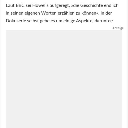
Laut BBC sei Howells aufgeregt,
die Geschichte endlich
in seinen eigenen Worten erzählen zu können
. In der
Dokuserie selbst gehe es um einige Aspekte, darunter: