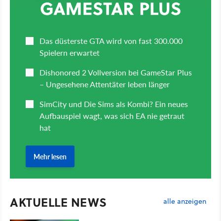
AKTUELLE NEWS
alle anzeigen