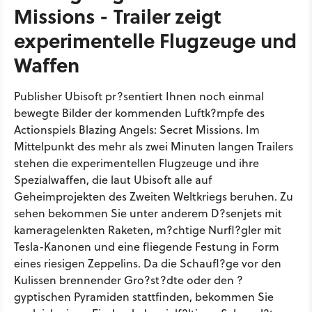
Missions - Trailer zeigt
experimentelle Flugzeuge und
Waffen
Publisher Ubisoft pr?sentiert Ihnen noch einmal
bewegte Bilder der kommenden Luftk?mpfe des
Actionspiels Blazing Angels: Secret Missions. Im
Mittelpunkt des mehr als zwei Minuten langen Trailers
stehen die experimentellen Flugzeuge und ihre
Spezialwaffen, die laut Ubisoft alle auf
Geheimprojekten des Zweiten Weltkriegs beruhen. Zu
sehen bekommen Sie unter anderem D?senjets mit
kameragelenkten Raketen, m?chtige Nurfl?gler mit
Tesla-Kanonen und eine fliegende Festung in Form
eines riesigen Zeppelins. Da die Schaufl?ge vor den
Kulissen brennender Gro?st?dte oder den ?
gyptischen Pyramiden stattfinden, bekommen Sie