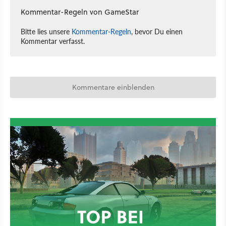
Kommentar-Regeln von GameStar
Bitte lies unsere
Kommentar-Regeln
, bevor Du einen
Kommentar verfasst.
Kommentare einblenden