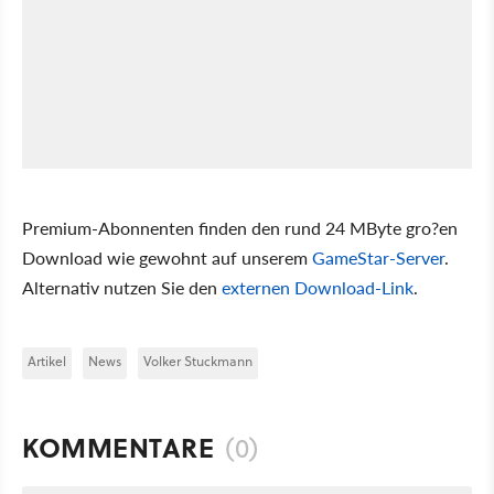
Premium-Abonnenten finden den rund 24 MByte gro?en
Download wie gewohnt auf unserem
GameStar-Server
.
Alternativ nutzen Sie den
externen Download-Link
.
Artikel
News
Volker Stuckmann
KOMMENTARE
(0)