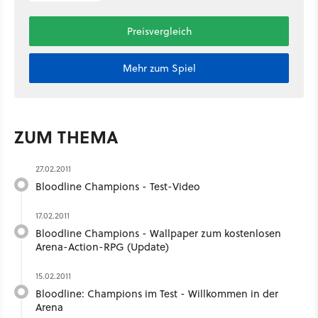
Preisvergleich
Mehr zum Spiel
ZUM THEMA
27.02.2011
Bloodline Champions - Test-Video
17.02.2011
Bloodline Champions - Wallpaper zum kostenlosen
Arena-Action-RPG (Update)
15.02.2011
Bloodline: Champions im Test - Willkommen in der
Arena