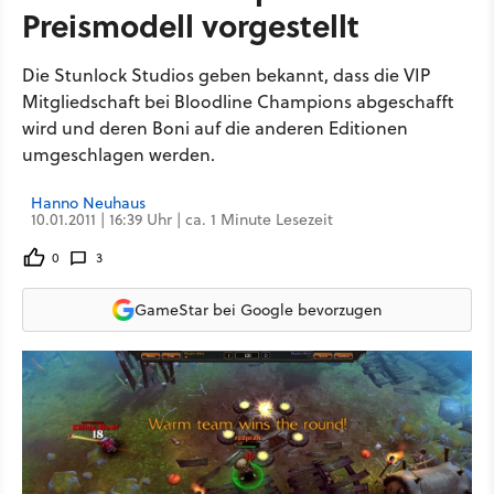
Preismodell vorgestellt
Die Stunlock Studios geben bekannt, dass die VIP
Mitgliedschaft bei Bloodline Champions abgeschafft
wird und deren Boni auf die anderen Editionen
umgeschlagen werden.
Hanno Neuhaus
10.01.2011 | 16:39 Uhr | ca. 1 Minute Lesezeit
0
3
GameStar bei Google bevorzugen