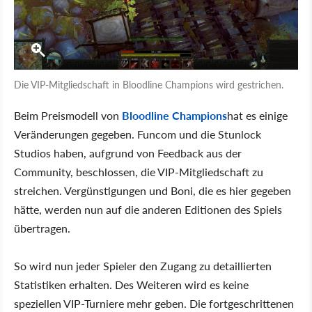
Die VIP-Mitgliedschaft in Bloodline Champions wird gestrichen.
Beim Preismodell von
Bloodline Champions
hat es einige
Veränderungen gegeben. Funcom und die Stunlock
Studios haben, aufgrund von Feedback aus der
Community, beschlossen, die VIP-Mitgliedschaft zu
streichen. Vergünstigungen und Boni, die es hier gegeben
hätte, werden nun auf die anderen Editionen des Spiels
übertragen.
So wird nun jeder Spieler den Zugang zu detaillierten
Statistiken erhalten. Des Weiteren wird es keine
speziellen VIP-Turniere mehr geben. Die fortgeschrittenen