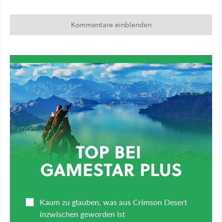
Kommentare einblenden