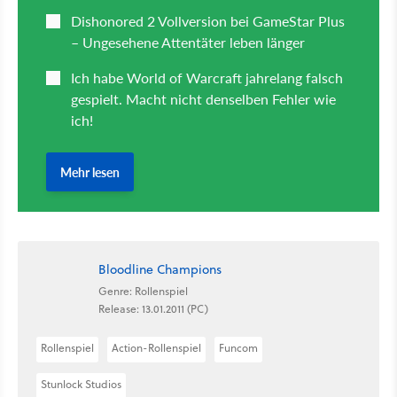
Bloodline Champions
Genre: Rollenspiel
Release: 13.01.2011 (PC)
Rollenspiel
Action-Rollenspiel
Funcom
Stunlock Studios