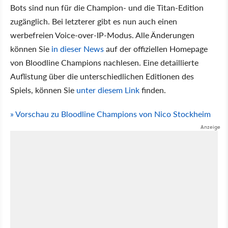
Bots sind nun für die Champion- und die Titan-Edition
zugänglich. Bei letzterer gibt es nun auch einen
werbefreien Voice-over-IP-Modus. Alle Änderungen
können Sie
in dieser News
auf der offiziellen Homepage
von Bloodline Champions nachlesen. Eine detaillierte
Auflistung über die unterschiedlichen Editionen des
Spiels, können Sie
unter diesem Link
finden.
» Vorschau zu Bloodline Champions von Nico Stockheim