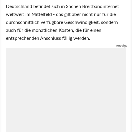
Deutschland befindet sich in Sachen Breitbandinternet
weltweit im Mittelfeld - das gilt aber nicht nur für die
durchschnittlich verfügbare Geschwindigkeit, sondern
auch für die monatlichen Kosten, die für einen
entsprechenden Anschluss fällig werden.