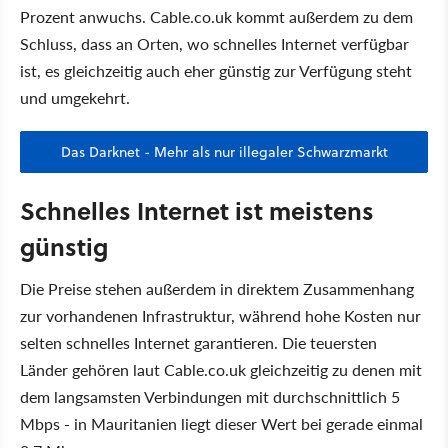
Prozent anwuchs. Cable.co.uk kommt außerdem zu dem
Schluss, dass an Orten, wo schnelles Internet verfügbar
ist, es gleichzeitig auch eher günstig zur Verfügung steht
und umgekehrt.
Das Darknet - Mehr als nur illegaler Schwarzmarkt
Schnelles Internet ist meistens
günstig
Die Preise stehen außerdem in direktem Zusammenhang
zur vorhandenen Infrastruktur, während hohe Kosten nur
selten schnelles Internet garantieren. Die teuersten
Länder gehören laut Cable.co.uk gleichzeitig zu denen mit
dem langsamsten Verbindungen mit durchschnittlich 5
Mbps - in Mauritanien liegt dieser Wert bei gerade einmal