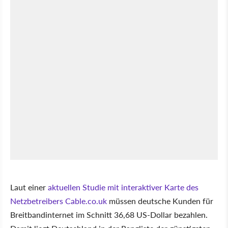
Laut einer
aktuellen Studie mit interaktiver Karte des
Netzbetreibers Cable.co.uk
müssen deutsche Kunden für
Breitbandinternet im Schnitt 36,68 US-Dollar bezahlen.