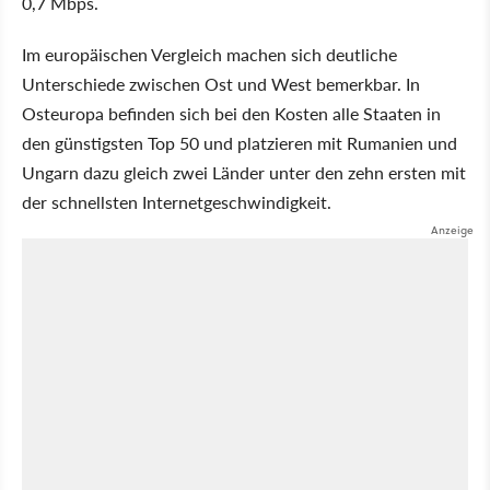
0,7 Mbps.
Im europäischen Vergleich machen sich deutliche
Unterschiede zwischen Ost und West bemerkbar. In
Osteuropa befinden sich bei den Kosten alle Staaten in
den günstigsten Top 50 und platzieren mit Rumanien und
Ungarn dazu gleich zwei Länder unter den zehn ersten mit
der schnellsten Internetgeschwindigkeit.