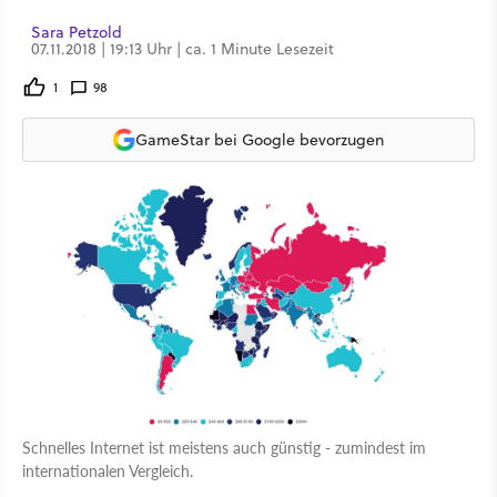
Sara Petzold
07.11.2018 | 19:13 Uhr | ca. 1 Minute Lesezeit
1
98
GameStar bei Google bevorzugen
Schnelles Internet ist meistens auch günstig - zumindest im
internationalen Vergleich.