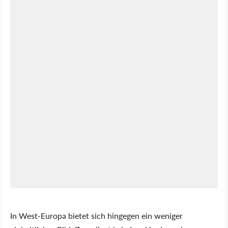
In West-Europa bietet sich hingegen ein weniger