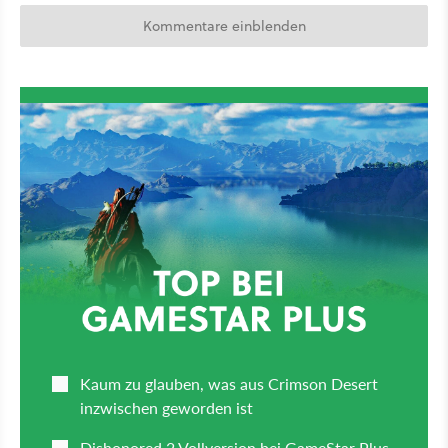
Kommentare einblenden