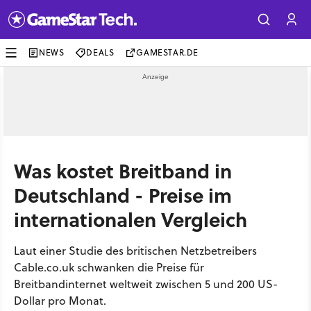
NEWS
DEALS
GAMESTAR.DE
Was kostet Breitband in
Deutschland - Preise im
internationalen Vergleich
Laut einer Studie des britischen Netzbetreibers
Cable.co.uk schwanken die Preise für
Breitbandinternet weltweit zwischen 5 und 200 US-
Dollar pro Monat.