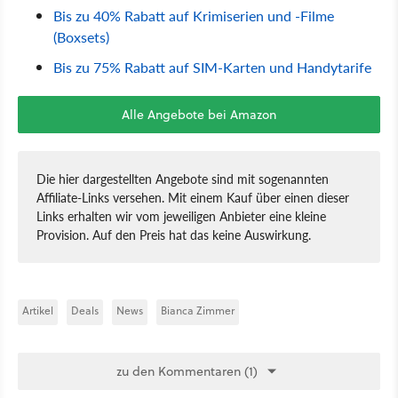
Bis zu 40% Rabatt auf Krimiserien und -Filme
(Boxsets)
Bis zu 75% Rabatt auf SIM-Karten und Handytarife
Alle Angebote bei Amazon
Die hier dargestellten Angebote sind mit sogenannten
Affiliate-Links versehen. Mit einem Kauf über einen dieser
Links erhalten wir vom jeweiligen Anbieter eine kleine
Provision. Auf den Preis hat das keine Auswirkung.
Artikel
Deals
News
Bianca Zimmer
zu den Kommentaren (1)