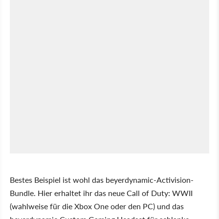
Bestes Beispiel ist wohl das beyerdynamic-Activision-
Bundle. Hier erhaltet ihr das neue Call of Duty: WWII
(wahlweise für die Xbox One oder den PC) und das