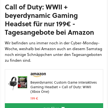
Call of Duty: WWII +
beyerdynamic Gaming
Headset für nur 199€ -
Tagesangebote bei Amazon
Wir befinden uns immer noch in der Cyber-Monday-
Woche, weshalb bei Amazon auch an diesem Samstag
noch einige Schnäppchen unter den Tagesangeboten
zu finden sind.
Beyerdynamic Custom Game interaktives
Gaming Headset + Call of Duty: WWII
(Xbox One)
199 €