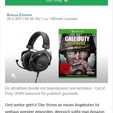
zum Shop
Bianca Zimmer
25.11.2017 | 09:50 Uhr | ca. 1 Minute Lesezeit
Ein attraktives Bundle von beyerdynamic und Activision - Call of
Duty: WWII bekommt für praktisch geschenkt.
Und weiter geht's! Der Strom an neuen Angeboten ist
weitaus weniger geworden, dennoch sollte man Amazon