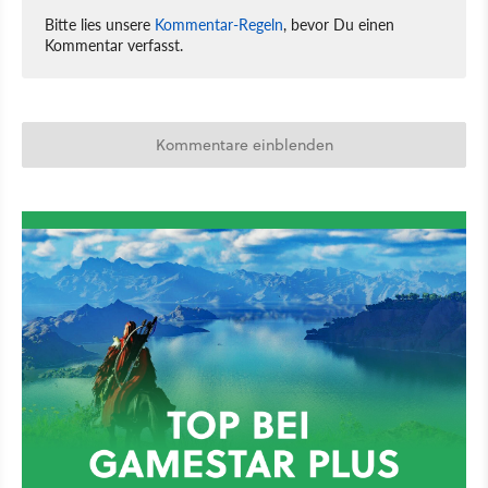
Bitte lies unsere
Kommentar-Regeln
, bevor Du einen
Kommentar verfasst.
Kommentare einblenden