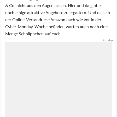
& Co. nicht aus den Augen lassen. Hier und da gibt es
noch einige attraktive Angebote zu ergattern. Und da sich
der Online-Versandriese Amazon nach wie vor in der
Cyber-Monday-Woche befindet, warten auch noch eine
Menge Schnäppchen auf euch.