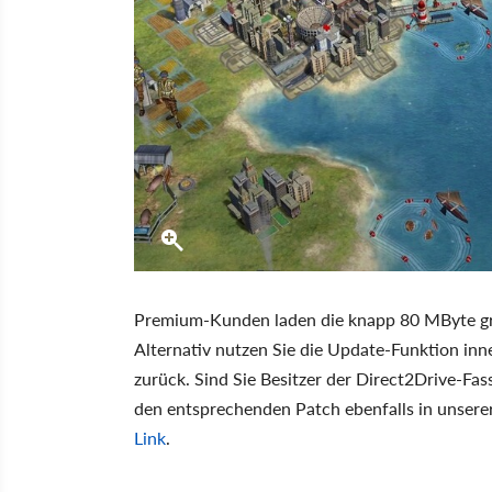
Premium-Kunden laden die knapp 80 MByte gr
Alternativ nutzen Sie die Update-Funktion inne
zurück. Sind Sie Besitzer der Direct2Drive-Fa
den entsprechenden Patch ebenfalls in unsere
Link
.