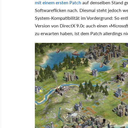
mit einem ersten Patch
auf denselben Stand ge
Softwareflicken nach. Diesmal steht jedoch we
System-Kompatibilität im Vordergrund: So ent
Version von DirectX 9.0c auch einen
»Microsof
zu erwarten haben, ist dem Patch allerdings ni