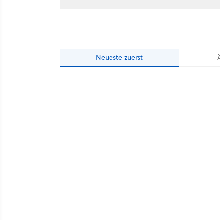
Neueste
zuerst