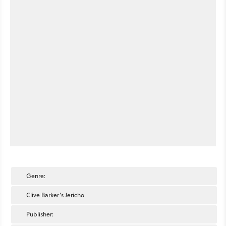
Genre:
Clive Barker's Jericho
Publisher: