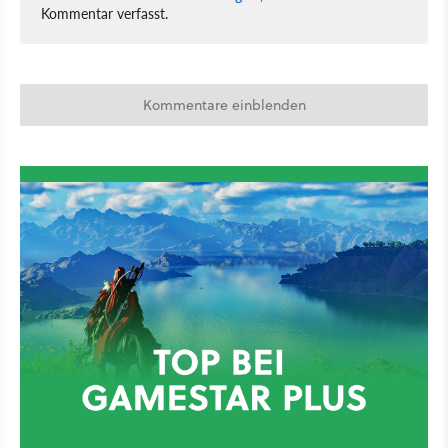
Kommentar verfasst.
Kommentare einblenden