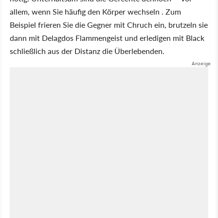
allem, wenn Sie häufig den Körper wechseln . Zum
Beispiel frieren Sie die Gegner mit Chruch ein, brutzeln sie
dann mit Delagdos Flammengeist und erledigen mit Black
schließlich aus der Distanz die Überlebenden.