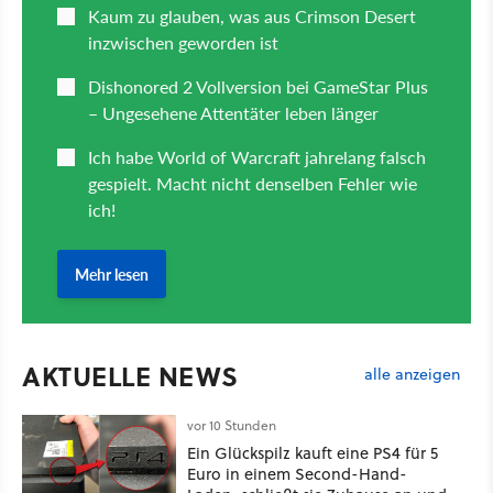
AKTUELLE NEWS
alle anzeigen
vor 10 Stunden
Ein Glückspilz kauft eine PS4 für 5
Euro in einem Second-Hand-