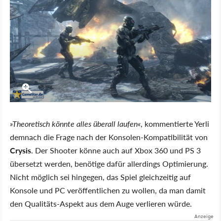
»Theoretisch könnte alles überall laufen«
, kommentierte Yerli
demnach die Frage nach der Konsolen-Kompatibilität von
Crysis
. Der Shooter könne auch auf Xbox 360 und PS 3
übersetzt werden, benötige dafür allerdings Optimierung.
Nicht möglich sei hingegen, das Spiel gleichzeitig auf
Konsole und PC veröffentlichen zu wollen, da man damit
den Qualitäts-Aspekt aus dem Auge verlieren würde.