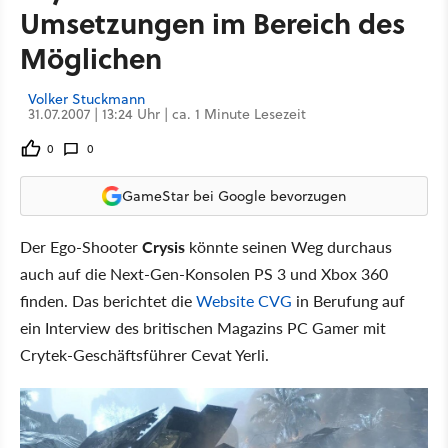
Umsetzungen im Bereich des
Möglichen
Volker Stuckmann
31.07.2007 | 13:24 Uhr | ca. 1 Minute Lesezeit
0
0
GameStar bei Google bevorzugen
Der Ego-Shooter
Crysis
könnte seinen Weg durchaus
auch auf die Next-Gen-Konsolen PS 3 und Xbox 360
finden. Das berichtet die
Website CVG
in Berufung auf
ein Interview des britischen Magazins PC Gamer mit
Crytek-Geschäftsführer Cevat Yerli.