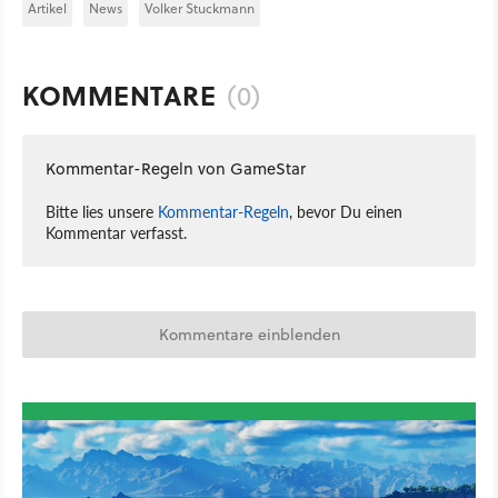
Artikel
News
Volker Stuckmann
KOMMENTARE
(0)
Kommentar-Regeln von GameStar
Bitte lies unsere
Kommentar-Regeln
, bevor Du einen
Kommentar verfasst.
Kommentare einblenden