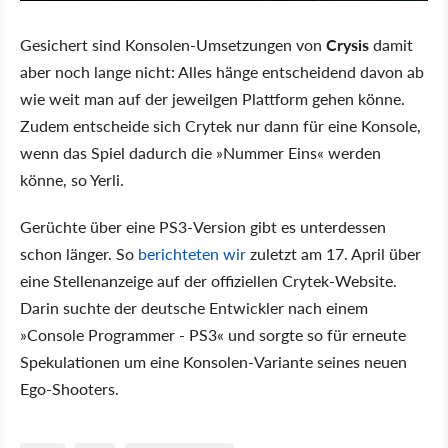
Gesichert sind Konsolen-Umsetzungen von
Crysis
damit
aber noch lange nicht: Alles hänge entscheidend davon ab
wie weit man auf der jeweilgen Plattform gehen könne.
Zudem entscheide sich Crytek nur dann für eine Konsole,
wenn das Spiel dadurch die »Nummer Eins« werden
könne, so Yerli.
Gerüchte über eine PS3-Version gibt es unterdessen
schon länger. So
berichteten wir
zuletzt am 17. April über
eine Stellenanzeige auf der offiziellen Crytek-Website.
Darin suchte der deutsche Entwickler nach einem
»Console Programmer - PS3« und sorgte so für erneute
Spekulationen um eine Konsolen-Variante seines neuen
Ego-Shooters.