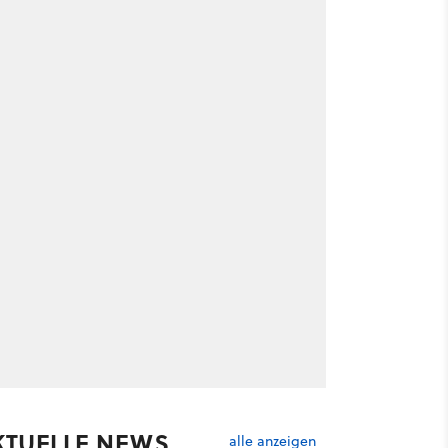
KTUELLE NEWS
alle anzeigen