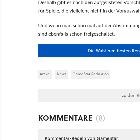
Deshalb gibt es nach den aufgelisteten Vorschl
für Spiele, die vielleicht nicht in der Vorauswa
Und wenn man schon mal auf der Abstimmungsse
sind ebenfalls schon freigeschaltet.
Die Wahl zum besten Renn-
Artikel
News
GameStar Redaktion
zu den 
KOMMENTARE
(8)
Kommentar-Regeln von GameStar