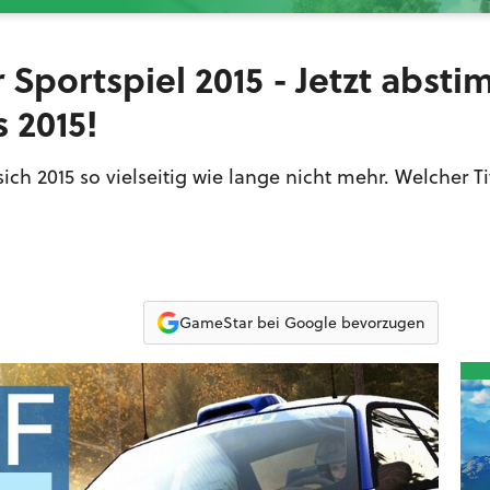
 Sportspiel 2015 - Jetzt abst
s 2015!
ch 2015 so vielseitig wie lange nicht mehr. Welcher T
GameStar bei Google bevorzugen