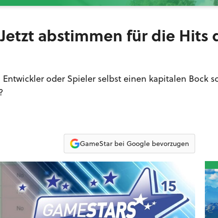
- Jetzt abstimmen für die Hits 
, Entwickler oder Spieler selbst einen kapitalen Bock s
?
GameStar bei Google bevorzugen