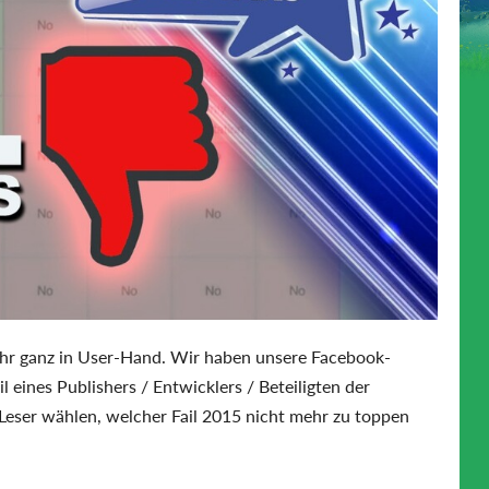
 Jahr ganz in User-Hand. Wir haben unsere Facebook-
 eines Publishers / Entwicklers / Beteiligten der
Leser wählen, welcher Fail 2015 nicht mehr zu toppen