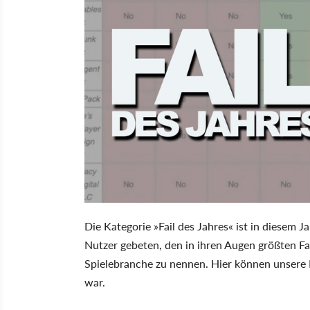
Die Kategorie »Fail des Jahres« ist in diesem
Nutzer gebeten, den in ihren Augen größten Fail
Spielebranche zu nennen. Hier können unsere 
war.