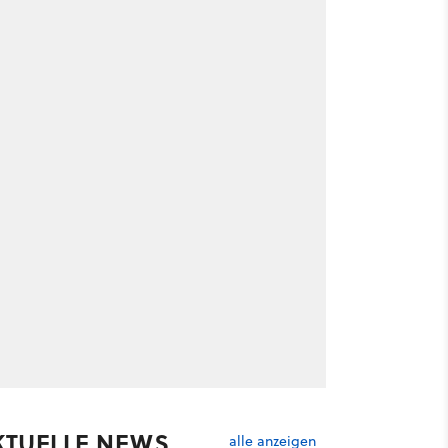
KTUELLE NEWS
alle anzeigen