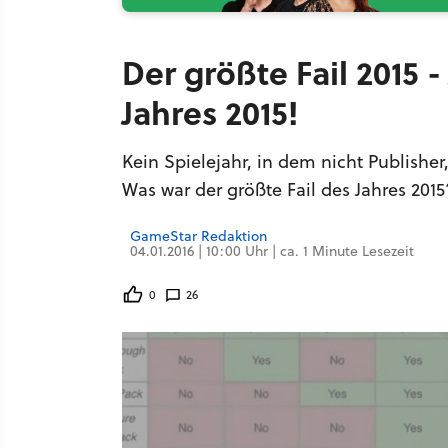
Der größte Fail 2015 
Jahres 2015!
Kein Spielejahr, in dem nicht Publisher
Was war der größte Fail des Jahres 2015
GameStar Redaktion
04.01.2016 | 10:00 Uhr | ca. 1 Minute Lesezeit
0
26