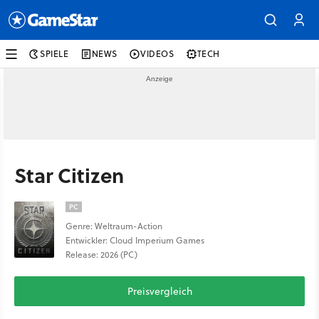
SPIELE
NEWS
VIDEOS
TECH
Star Citizen
PC
Genre: Weltraum-Action
Entwickler: Cloud Imperium Games
Release: 2026 (PC)
Preisvergleich