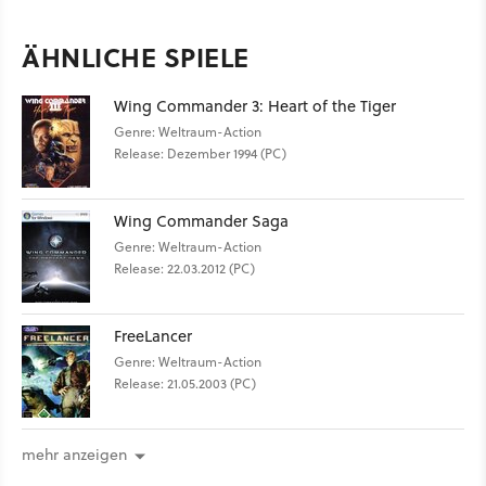
ÄHNLICHE SPIELE
Wing Commander 3: Heart of the Tiger
Genre: Weltraum-Action
Release: Dezember 1994 (PC)
Wing Commander Saga
Genre: Weltraum-Action
Release: 22.03.2012 (PC)
FreeLancer
Genre: Weltraum-Action
Release: 21.05.2003 (PC)
mehr anzeigen