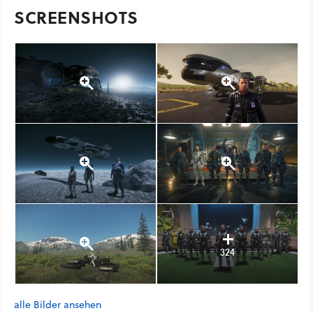
SCREENSHOTS
324
alle Bilder ansehen