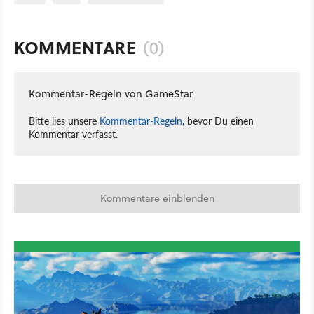
KOMMENTARE
(0)
Kommentar-Regeln von GameStar
Bitte lies unsere
Kommentar-Regeln
, bevor Du einen
Kommentar verfasst.
Kommentare einblenden