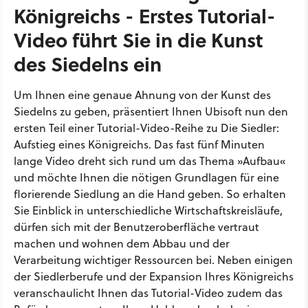
Königreichs - Erstes Tutorial-
Video führt Sie in die Kunst
des Siedelns ein
Um Ihnen eine genaue Ahnung von der Kunst des
Siedelns zu geben, präsentiert Ihnen Ubisoft nun den
ersten Teil einer Tutorial-Video-Reihe zu Die Siedler:
Aufstieg eines Königreichs. Das fast fünf Minuten
lange Video dreht sich rund um das Thema »Aufbau«
und möchte Ihnen die nötigen Grundlagen für eine
florierende Siedlung an die Hand geben. So erhalten
Sie Einblick in unterschiedliche Wirtschaftskreisläufe,
dürfen sich mit der Benutzeroberfläche vertraut
machen und wohnen dem Abbau und der
Verarbeitung wichtiger Ressourcen bei. Neben einigen
der Siedlerberufe und der Expansion Ihres Königreichs
veranschaulicht Ihnen das Tutorial-Video zudem das