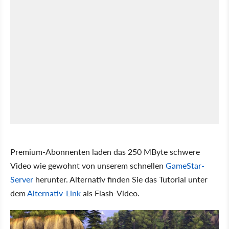
Premium-Abonnenten laden das 250 MByte schwere
Video wie gewohnt von unserem schnellen
GameStar-
Server
herunter. Alternativ finden Sie das Tutorial unter
dem
Alternativ-Link
als Flash-Video.