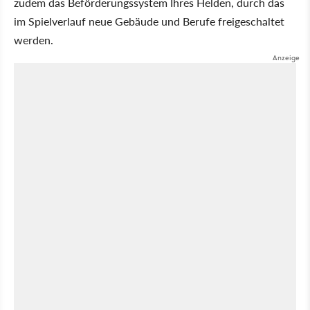
zudem das Beförderungssystem Ihres Helden, durch das
im Spielverlauf neue Gebäude und Berufe freigeschaltet
werden.