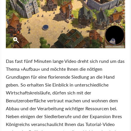
Das fast fünf Minuten lange Video dreht sich rund um das
Thema »Aufbau« und möchte Ihnen die nötigen
Grundlagen für eine florierende Siedlung an die Hand
geben. So erhalten Sie Einblick in unterschiedliche
Wirtschaftskreisläufe, dürfen sich mit der
Benutzeroberfläche vertraut machen und wohnen dem
Abbau und der Verarbeitung wichtiger Ressourcen bei.
Neben einigen der Siedlerberufe und der Expansion Ihres
Königreichs veranschaulicht Ihnen das Tutorial-Video