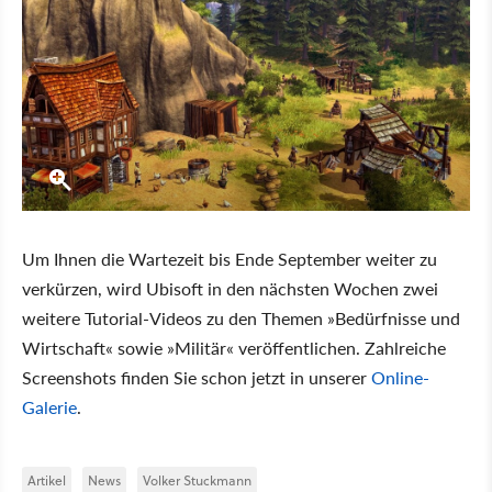
Um Ihnen die Wartezeit bis Ende September weiter zu
verkürzen, wird Ubisoft in den nächsten Wochen zwei
weitere Tutorial-Videos zu den Themen »Bedürfnisse und
Wirtschaft« sowie »Militär« veröffentlichen. Zahlreiche
Screenshots finden Sie schon jetzt in unserer
Online-
Galerie
.
Artikel
News
Volker Stuckmann