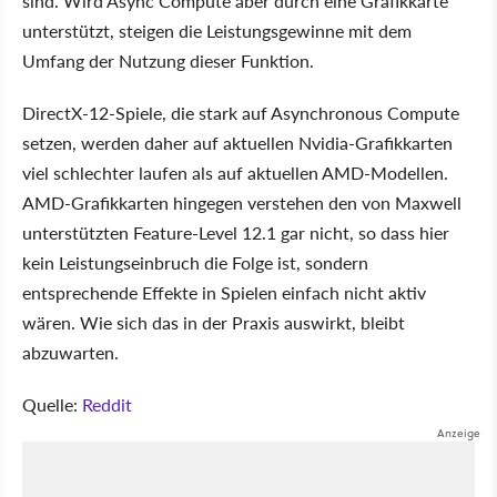
sind. Wird Async Compute aber durch eine Grafikkarte
unterstützt, steigen die Leistungsgewinne mit dem
Umfang der Nutzung dieser Funktion.
DirectX-12-Spiele, die stark auf Asynchronous Compute
setzen, werden daher auf aktuellen Nvidia-Grafikkarten
viel schlechter laufen als auf aktuellen AMD-Modellen.
AMD-Grafikkarten hingegen verstehen den von Maxwell
unterstützten Feature-Level 12.1 gar nicht, so dass hier
kein Leistungseinbruch die Folge ist, sondern
entsprechende Effekte in Spielen einfach nicht aktiv
wären. Wie sich das in der Praxis auswirkt, bleibt
abzuwarten.
Quelle:
Reddit