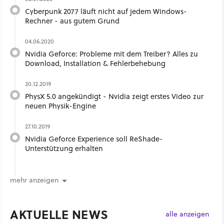
Cyberpunk 2077 läuft nicht auf jedem Windows-
Rechner - aus gutem Grund
04.06.2020
Nvidia Geforce: Probleme mit dem Treiber? Alles zu
Download, Installation & Fehlerbehebung
20.12.2019
PhysX 5.0 angekündigt - Nvidia zeigt erstes Video zur
neuen Physik-Engine
27.10.2019
Nvidia Geforce Experience soll ReShade-
Unterstützung erhalten
mehr anzeigen
AKTUELLE NEWS
alle anzeigen