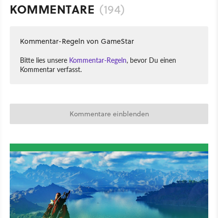
KOMMENTARE
(194)
Kommentar-Regeln von GameStar
Bitte lies unsere
Kommentar-Regeln
, bevor Du einen
Kommentar verfasst.
Kommentare einblenden