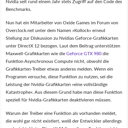
Nvidia seit rund einem Jahr stets Zugriff auf den Code des
Benchmarks.
Nun hat ein Mitarbeiter von Oxide Games im Forum von
Overclock.net unter dem Namen »Kollock« erneut
Stellung zur Diskussion zu Nvidias Geforce-Grafikkarten
unter DirectX 12 bezogen. Laut dem Beitrag unterstützen
Maxwell-Grafikkarten wie die
Geforce GTX 980
die
Funktion Asynchronous Compute nicht, obwohl die
Grafikkarten-Treiber etwas anderes melden. Wenn ein
Programm versuche, diese Funktion zu nutzen, sei die
Leistung der Nvidia-Grafikkarten »eine vollständige
Katastrophe«. Aus diesem Grund habe man diese Funktion
speziell für Nvidia-Grafikkarten deaktivieren müssen.
Warum der Treiber eine Funktion als vorhanden meldet,
die wohl gar nicht existiert, weiß der Entwickler allerdings