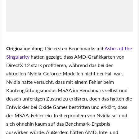
Originalmeldung:
Die ersten Benchmarks mit
Ashes of the
Singularity
hatten gezeigt, dass AMD-Grafikkarten von
DirectX 12 stark profitieren, während das bei den
aktuellen Nvidia-Geforce-Modellen nicht der Fall war.
Nvidia hatte versucht, dass mit einem Fehler beim
Kantenglättungsmodus MSAA im Benchmark selbst und
dessen unfertigen Zustnd zu erklären, doch das hatten die
Entwickler bei Oxide Games bestritten und erklärt, dass
der MSAA-Fehler ein Treiberproblem von Nvidia sei und
sich ohnehin kaum auf das Benchmark-Ergebnis
auswirken würde. Außerdem hätten AMD, Intel und