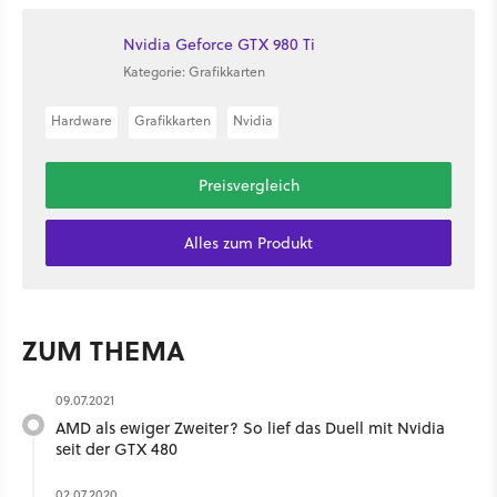
Nvidia Geforce GTX 980 Ti
Kategorie: Grafikkarten
Hardware
Grafikkarten
Nvidia
Preisvergleich
Alles zum Produkt
ZUM THEMA
09.07.2021
AMD als ewiger Zweiter? So lief das Duell mit Nvidia
seit der GTX 480
02.07.2020