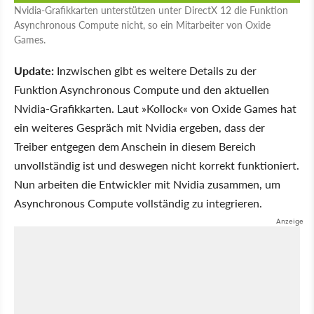
Nvidia-Grafikkarten unterstützen unter DirectX 12 die Funktion
Asynchronous Compute nicht, so ein Mitarbeiter von Oxide
Games.
Update:
Inzwischen gibt es weitere Details zu der
Funktion Asynchronous Compute und den aktuellen
Nvidia-Grafikkarten. Laut »Kollock« von Oxide Games hat
ein weiteres Gespräch mit Nvidia ergeben, dass der
Treiber entgegen dem Anschein in diesem Bereich
unvollständig ist und deswegen nicht korrekt funktioniert.
Nun arbeiten die Entwickler mit Nvidia zusammen, um
Asynchronous Compute vollständig zu integrieren.