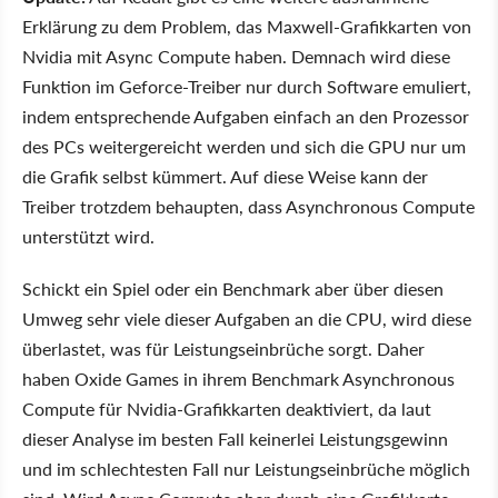
Erklärung zu dem Problem, das Maxwell-Grafikkarten von
Nvidia mit Async Compute haben. Demnach wird diese
Funktion im Geforce-Treiber nur durch Software emuliert,
indem entsprechende Aufgaben einfach an den Prozessor
des PCs weitergereicht werden und sich die GPU nur um
die Grafik selbst kümmert. Auf diese Weise kann der
Treiber trotzdem behaupten, dass Asynchronous Compute
unterstützt wird.
Schickt ein Spiel oder ein Benchmark aber über diesen
Umweg sehr viele dieser Aufgaben an die CPU, wird diese
überlastet, was für Leistungseinbrüche sorgt. Daher
haben Oxide Games in ihrem Benchmark Asynchronous
Compute für Nvidia-Grafikkarten deaktiviert, da laut
dieser Analyse im besten Fall keinerlei Leistungsgewinn
und im schlechtesten Fall nur Leistungseinbrüche möglich