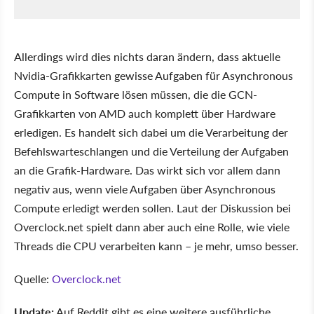
Allerdings wird dies nichts daran ändern, dass aktuelle
Nvidia-Grafikkarten gewisse Aufgaben für Asynchronous
Compute in Software lösen müssen, die die GCN-
Grafikkarten von AMD auch komplett über Hardware
erledigen. Es handelt sich dabei um die Verarbeitung der
Befehlswarteschlangen und die Verteilung der Aufgaben
an die Grafik-Hardware. Das wirkt sich vor allem dann
negativ aus, wenn viele Aufgaben über Asynchronous
Compute erledigt werden sollen. Laut der Diskussion bei
Overclock.net spielt dann aber auch eine Rolle, wie viele
Threads die CPU verarbeiten kann – je mehr, umso besser.
Quelle:
Overclock.net
Update:
Auf Reddit gibt es eine weitere ausführliche