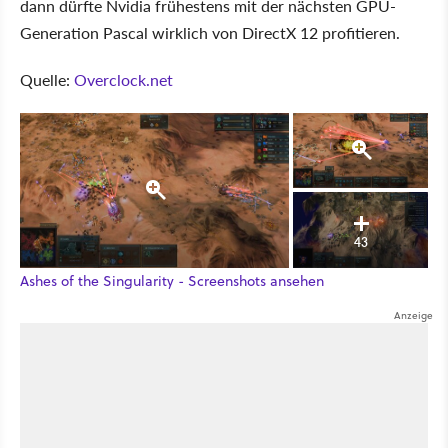
dann dürfte Nvidia frühestens mit der nächsten GPU-
Generation Pascal wirklich von DirectX 12 profitieren.
Quelle:
Overclock.net
43
Ashes of the Singularity - Screenshots ansehen