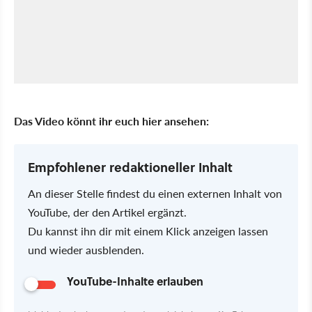
Das Video könnt ihr euch hier ansehen:
Empfohlener redaktioneller Inhalt
An dieser Stelle findest du einen externen Inhalt von
YouTube, der den Artikel ergänzt.
Du kannst ihn dir mit einem Klick anzeigen lassen
und wieder ausblenden.
YouTube-Inhalte erlauben