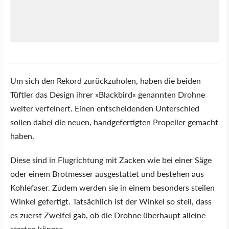
Um sich den Rekord zurückzuholen, haben die beiden
Tüftler das Design ihrer »Blackbird« genannten Drohne
weiter verfeinert. Einen entscheidenden Unterschied
sollen dabei die neuen, handgefertigten Propeller gemacht
haben.
Diese sind in Flugrichtung mit Zacken wie bei einer Säge
oder einem Brotmesser ausgestattet und bestehen aus
Kohlefaser. Zudem werden sie in einem besonders steilen
Winkel gefertigt. Tatsächlich ist der Winkel so steil, dass
es zuerst Zweifel gab, ob die Drohne überhaupt alleine
starten könnte.