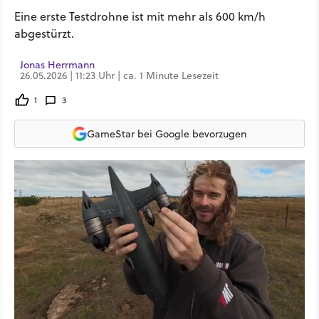
Eine erste Testdrohne ist mit mehr als 600 km/h
abgestürzt.
Jonas Herrmann
26.05.2026 | 11:23 Uhr | ca. 1 Minute Lesezeit
1
3
GameStar bei Google bevorzugen