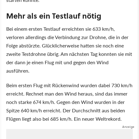
Mehr als ein Testlauf nötig
Bei einem ersten Testlauf erreichten sie 633 km/h,
verloren allerdings die Verbindung zur Drohne, die in der
Folge abstürzte. Glücklicherweise hatten sie noch eine
zweite Testdrohne übrig. Am nächsten Tag konnten sie mit
der dann je einen Flug mit und gegen den Wind
ausführen.
Beim ersten Flug mit Rückenwind wurden dabei 730 km/h
erreicht. Rechnet man den Wind heraus, sind das immer
noch starke 674 km/h. Gegen den Wind wurden in der
Spitze 640 km/h erreicht. Der Durchschnitt aus beiden
Flügen liegt also bei 685 km/h. Ein neuer Weltrekord.