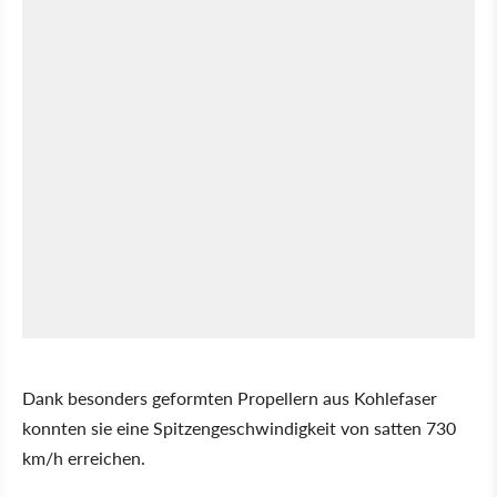
Dank besonders geformten Propellern aus Kohlefaser
konnten sie eine Spitzengeschwindigkeit von satten 730
km/h erreichen.