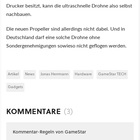
Drucker besitzt, kann die ultraschnelle Drohne also selbst
nachbauen.
Die neuen Propeller sind allerdings nicht dabei. Und in
Deutschland darf eine solche Drohne ohne
Sondergenehmigungen sowieso nicht geflogen werden.
Artikel
News
Jonas Herrmann
Hardware
GameStar TECH
Gadgets
KOMMENTARE
(3)
Kommentar-Regeln von GameStar