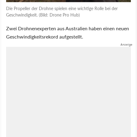
Die Propeller der Drohne spielen eine wichtige Rolle bei der
Geschwindigkeit. (Bild: Drone Pro Hub)
Zwei Drohnenexperten aus Australien haben einen neuen
Geschwindigkeitsrekord aufgestellt.