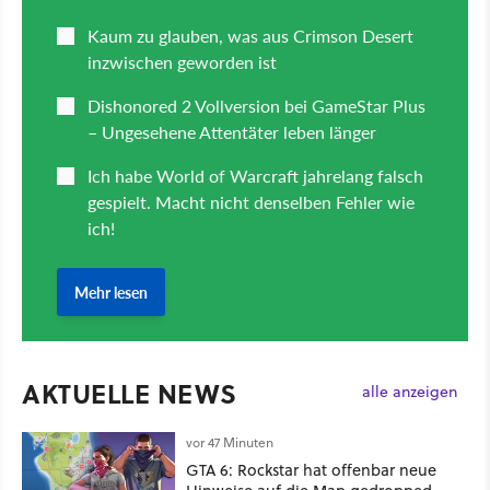
AKTUELLE NEWS
alle anzeigen
vor 47 Minuten
GTA 6: Rockstar hat offenbar neue