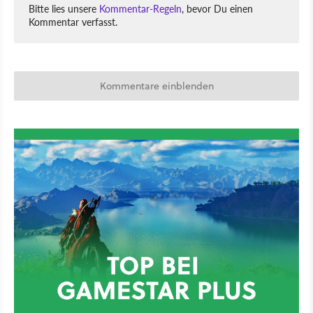
Bitte lies unsere
Kommentar-Regeln
, bevor Du einen
Kommentar verfasst.
Kommentare einblenden