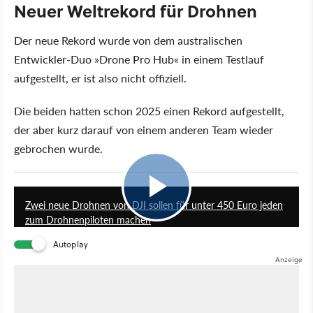
Neuer Weltrekord für Drohnen
Der neue Rekord wurde von dem australischen
Entwickler-Duo »Drone Pro Hub« in einem Testlauf
aufgestellt, er ist also nicht offiziell.
Die beiden hatten schon 2025 einen Rekord aufgestellt,
der aber kurz darauf von einem anderen Team wieder
gebrochen wurde.
1:57
Zwei neue Drohnen von DJI sollen für unter 450 Euro jeden
zum Drohnenpiloten machen
Autoplay