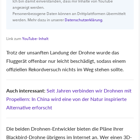
Ich bin damit einverstanden, dass mir Inhalte von YouTube
angezeigt werden.
Personenbezogene Daten können an Drittplattformen übermittelt
werden. Mehr dazu in unserer
Datenschutzerklärung
.
Link zum
YouTube-Inhalt
Trotz der unsanften Landung der Drohne wurde das
Fluggerät offenbar nur leicht beschädigt, sodass einem
offiziellen Rekordversuch nichts im Weg stehen sollte.
Auch interessant:
Seit Jahren verbinden wir Drohnen mit
Propellern: In China wird eine von der Natur inspirierte
Alternative erforscht
Die beiden Drohnen-Entwickler bieten die Pläne ihrer
Blackbird-Drohne übrigens im Internet an. Wer einen 3D-