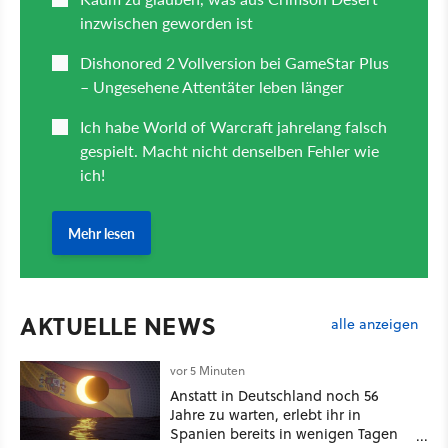
AKTUELLE NEWS
alle anzeigen
vor 5 Minuten
Anstatt in Deutschland noch 56
Jahre zu warten, erlebt ihr in
Spanien bereits in wenigen Tagen