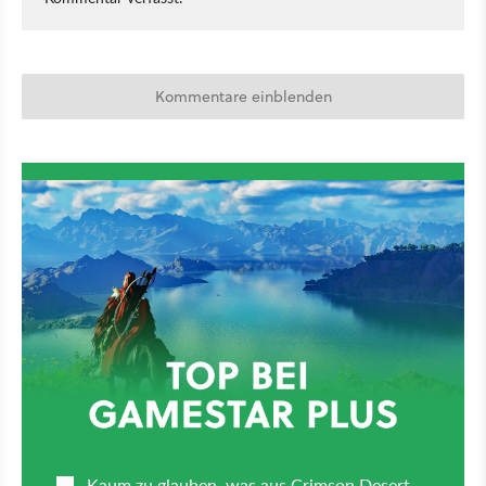
Kommentare einblenden