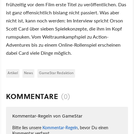
frühzeitig vor dem Film erste Titel zu veröffentlichen. Das
ist ganz offensichtlich bislang nicht passiert. Was aber
nicht ist, kann noch werden: Im Interview spricht Orson
Scott Card über sieben Spielekonzepte, die ihm im Kopf
rumspuken. Vom Weltraumkampfspiel zu Action-
Adventures bis zu einem Online-Rollenspiel erscheinen
dabei Card viele Dinge möglich.
Artikel
News
GameStar Redaktion
KOMMENTARE
(0)
Kommentar-Regeln von GameStar
Bitte lies unsere
Kommentar-Regeln
, bevor Du einen
Kommentar verfasst.