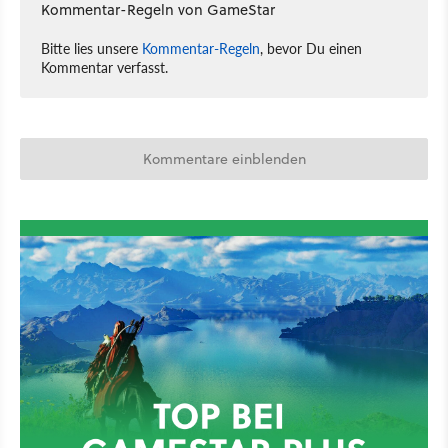
Kommentar-Regeln von GameStar
Bitte lies unsere
Kommentar-Regeln
, bevor Du einen
Kommentar verfasst.
Kommentare einblenden