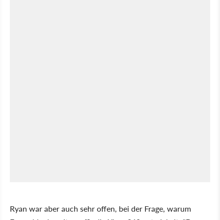
Ryan war aber auch sehr offen, bei der Frage, warum