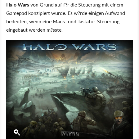
Halo Wars
von Grund auf f?r die Steuerung mit einem
Gamepad konzipiert wurde. Es w?rde einigen Aufwand
bedeuten, wenn eine Maus- und Tastatur-Steuerung
eingebaut werden m?sste.