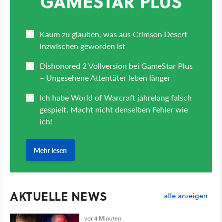
AKTUELLE NEWS
alle anzeigen
vor 4 Minuten