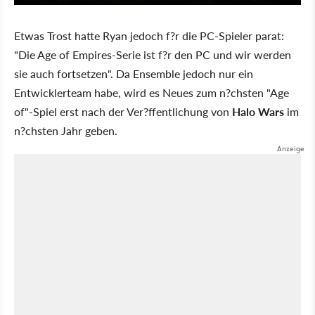
Etwas Trost hatte Ryan jedoch f?r die PC-Spieler parat:
"Die Age of Empires-Serie ist f?r den PC und wir werden
sie auch fortsetzen". Da Ensemble jedoch nur ein
Entwicklerteam habe, wird es Neues zum n?chsten "Age
of"-Spiel erst nach der Ver?ffentlichung von
Halo Wars
im
n?chsten Jahr geben.