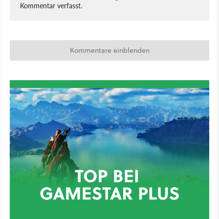
Kommentar verfasst.
Kommentare einblenden