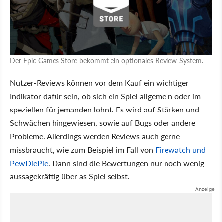
Der Epic Games Store bekommt ein optionales Review-System.
Nutzer-Reviews können vor dem Kauf ein wichtiger
Indikator dafür sein, ob sich ein Spiel allgemein oder im
speziellen für jemanden lohnt. Es wird auf Stärken und
Schwächen hingewiesen, sowie auf Bugs oder andere
Probleme. Allerdings werden Reviews auch gerne
missbraucht, wie zum Beispiel im Fall von
Firewatch und
PewDiePie
. Dann sind die Bewertungen nur noch wenig
aussagekräftig über as Spiel selbst.