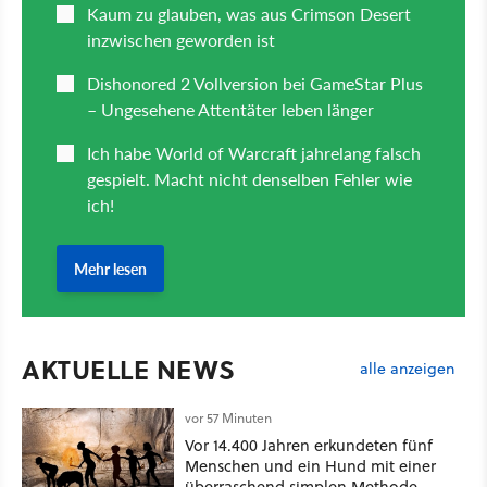
AKTUELLE NEWS
alle anzeigen
vor 57 Minuten
Vor 14.400 Jahren erkundeten fünf
Menschen und ein Hund mit einer
überraschend simplen Methode