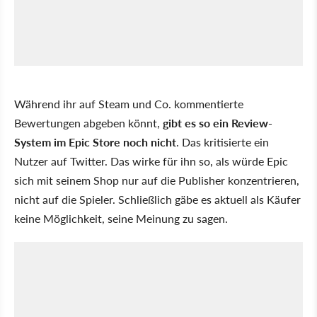
Während ihr auf Steam und Co. kommentierte
Bewertungen abgeben könnt,
gibt es so ein Review-
System im Epic Store noch nicht
. Das kritisierte ein
Nutzer auf Twitter. Das wirke für ihn so, als würde Epic
sich mit seinem Shop nur auf die Publisher konzentrieren,
nicht auf die Spieler. Schließlich gäbe es aktuell als Käufer
keine Möglichkeit, seine Meinung zu sagen.