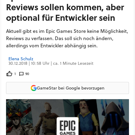
Reviews sollen kommen, aber
optional für Entwickler sein
Aktuell gibt es im Epic Games Store keine Möglichkeit,
Reviews zu verfassen. Das soll sich noch ändern,
allerdings vom Entwickler abhängig sein.
Elena Schulz
30.12.2018 | 10:58 Uhr | ca. 1 Minute Lesezeit
1
90
GameStar bei Google bevorzugen