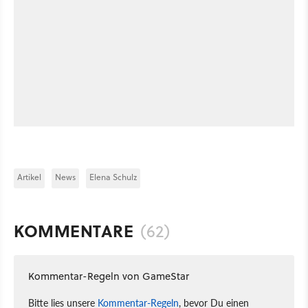
Artikel
News
Elena Schulz
KOMMENTARE
(62)
Kommentar-Regeln von GameStar
Bitte lies unsere
Kommentar-Regeln
, bevor Du einen