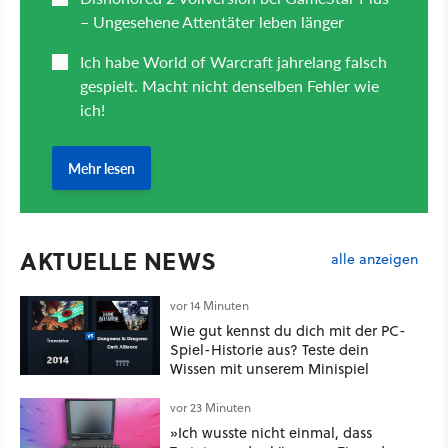
AKTUELLE NEWS
alle anzeigen
vor 14 Minuten
Wie gut kennst du dich mit der PC-
Spiel-Historie aus? Teste dein
Wissen mit unserem Minispiel
vor 23 Minuten
»Ich wusste nicht einmal, dass