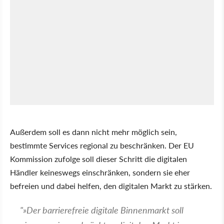
Außerdem soll es dann nicht mehr möglich sein,
bestimmte Services regional zu beschränken. Der EU
Kommission zufolge soll dieser Schritt die digitalen
Händler keineswegs einschränken, sondern sie eher
befreien und dabei helfen, den digitalen Markt zu stärken.
"»Der barrierefreie digitale Binnenmarkt soll