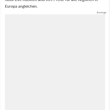
Europa angleichen.