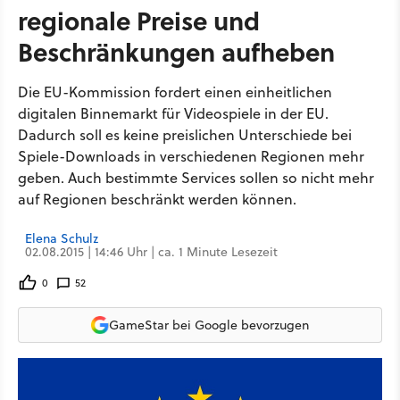
regionale Preise und
Beschränkungen aufheben
Die EU-Kommission fordert einen einheitlichen
digitalen Binnemarkt für Videospiele in der EU.
Dadurch soll es keine preislichen Unterschiede bei
Spiele-Downloads in verschiedenen Regionen mehr
geben. Auch bestimmte Services sollen so nicht mehr
auf Regionen beschränkt werden können.
Elena Schulz
02.08.2015 | 14:46 Uhr | ca. 1 Minute Lesezeit
0
52
GameStar bei Google bevorzugen