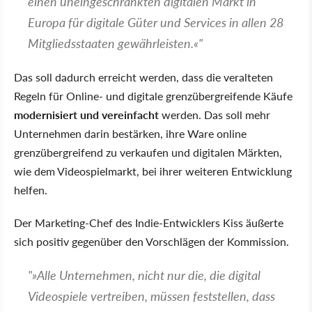
einen uneingeschränkten digitalen Markt in
Europa für digitale Güter und Services in allen 28
Mitgliedsstaaten gewährleisten.«"
Das soll dadurch erreicht werden, dass die veralteten
Regeln für Online- und digitale grenzübergreifende Käufe
modernisiert und vereinfacht
werden. Das soll mehr
Unternehmen darin bestärken, ihre Ware online
grenzübergreifend zu verkaufen und digitalen Märkten,
wie dem Videospielmarkt, bei ihrer weiteren Entwicklung
helfen.
Der Marketing-Chef des Indie-Entwicklers Kiss äußerte
sich positiv gegenüber den Vorschlägen der Kommission.
"»Alle Unternehmen, nicht nur die, die digital
Videospiele vertreiben, müssen feststellen, dass