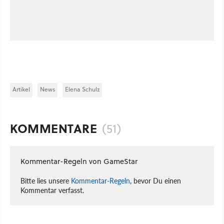
Artikel
News
Elena Schulz
KOMMENTARE
(51)
Kommentar-Regeln von GameStar
Bitte lies unsere
Kommentar-Regeln
, bevor Du einen
Kommentar verfasst.