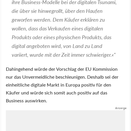
ihre Business-Modelle bei der digitalen Tsunami,
die über sie hinwegrollt, über den Haufen
geworfen werden. Dem Käufer erklären zu
wollen, dass das Verkaufen eines digitalen
Produkts oder eines physischen Produkts, das
digital angeboten wird, von Land zu Land
variiert, wurde mit der Zeit immer schwieriger.«"
Dahingehend würde der Vorschlag der EU Kommission
nur das Unvermeidliche beschleunigen. Deshalb sei der
einheitliche digitale Markt in Europa positiv für den
Käufer und würde sich somit auch positiv auf das
Business auswirken.