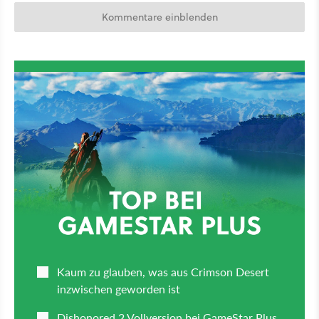
Kommentare einblenden