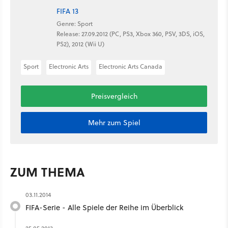
FIFA 13
Genre: Sport
Release: 27.09.2012 (PC, PS3, Xbox 360, PSV, 3DS, iOS,
PS2), 2012 (Wii U)
Sport
Electronic Arts
Electronic Arts Canada
Preisvergleich
Mehr zum Spiel
ZUM THEMA
03.11.2014
FIFA-Serie - Alle Spiele der Reihe im Überblick