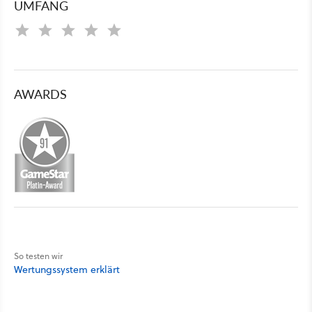
UMFANG
AWARDS
So testen wir
Wertungssystem erklärt