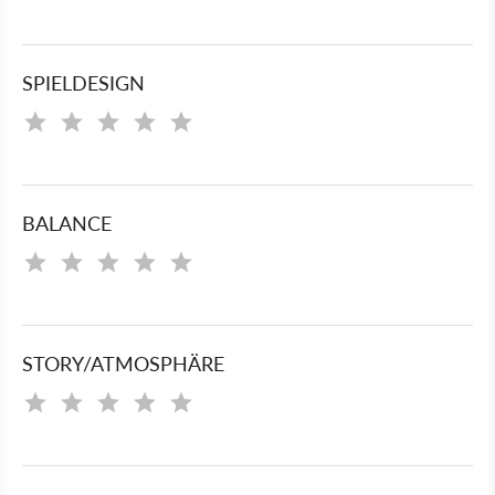
SPIELDESIGN
BALANCE
STORY/ATMOSPHÄRE