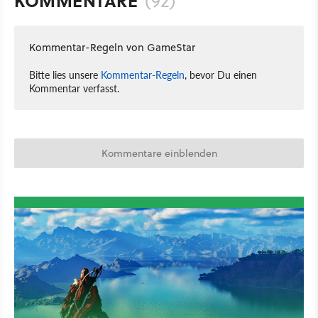
KOMMENTARE
(92)
Kommentar-Regeln von GameStar
Bitte lies unsere
Kommentar-Regeln
, bevor Du einen
Kommentar verfasst.
Kommentare einblenden