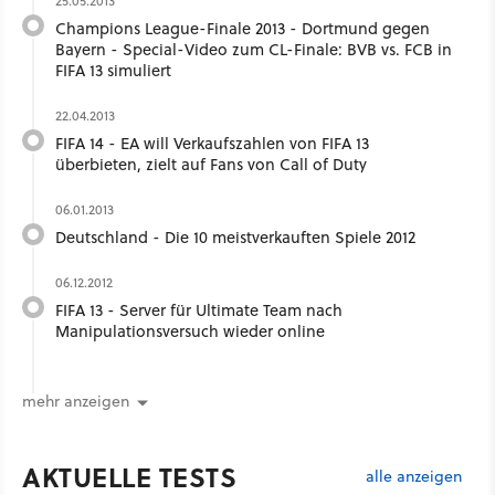
25.05.2013
Champions League-Finale 2013 - Dortmund gegen
Bayern - Special-Video zum CL-Finale: BVB vs. FCB in
FIFA 13 simuliert
22.04.2013
FIFA 14 - EA will Verkaufszahlen von FIFA 13
überbieten, zielt auf Fans von Call of Duty
06.01.2013
Deutschland - Die 10 meistverkauften Spiele 2012
06.12.2012
FIFA 13 - Server für Ultimate Team nach
Manipulationsversuch wieder online
mehr anzeigen
AKTUELLE TESTS
alle anzeigen