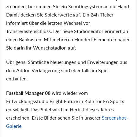
zu finden, bekommen Sie ein Scoutingsystem an die Hand.
Damit decken Sie Spielerwerte auf. Ein 24h-Ticker
informiert über die letzten Wechsel vor
Transferlistenschluss. Der neue Stadioneditor erinnert an
einen Baukasten. Mit mehreren Hundert Elementen bauen
Sie darin ihr Wunschstadion auf.
Übrigens: Sämtliche Neuerungen und Erweiterungen aus
dem Addon Verlängerung sind ebenfalls im Spiel
enthalten.
Fussball Manager 08
wird wieder vom
Entwicklungsstudio Bright Future in Köln für EA Sports
entwickelt. Das Spiel wird im Herbst dieses Jahres
erscheinen. Erste Bilder sehen Sie in unserer
Screenshot-
Galerie
.