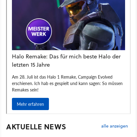
AKTUELLE NEWS
alle anzeigen