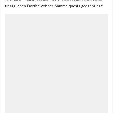
unsäglichen Dorfbewohner-Sammelquests gedacht hat!