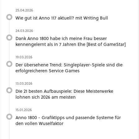
25.04.2026
Wie gut ist Anno 117 aktuell? mit Writing Bull ​
24.03.2026
Dank Anno 1800 habe ich meine Frau besser
kennengelernt als in 7 Jahren Ehe [Best of GameStar]
19.03.2026
Der übersehene Trend: Singleplayer-Spiele sind die
erfolgreicheren Service Games
13.03.2026
Die 21 besten Aufbauspiele: Diese Meisterwerke
lohnen sich 2026 am meisten
15.01.2026
Anno 1800 - Grafiktipps und passende Systeme für
den vollen Wuselfaktor