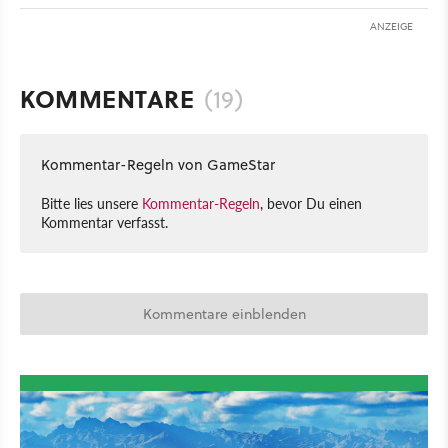
ANZEIGE
KOMMENTARE
(19)
Kommentar-Regeln von GameStar
Bitte lies unsere
Kommentar-Regeln
, bevor Du einen
Kommentar verfasst.
Kommentare einblenden