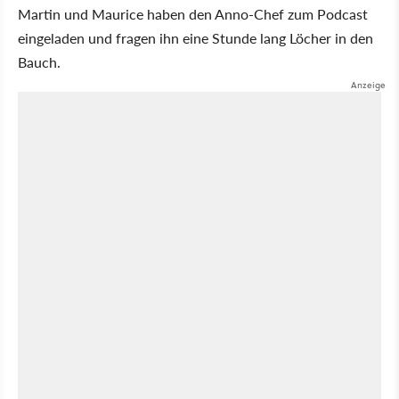
Martin und Maurice haben den Anno-Chef zum Podcast
eingeladen und fragen ihn eine Stunde lang Löcher in den
Bauch.