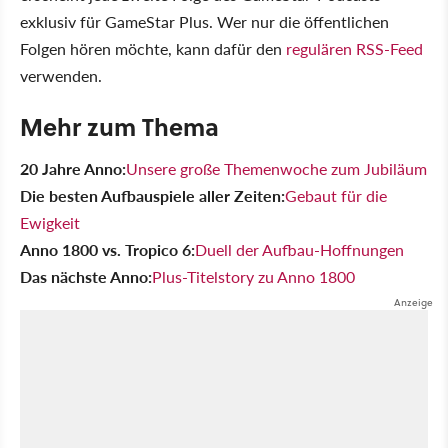
exklusiv für GameStar Plus. Wer nur die öffentlichen
Folgen hören möchte, kann dafür den
regulären RSS-Feed
verwenden.
Mehr zum Thema
20 Jahre Anno:
Unsere große Themenwoche zum Jubiläum
Die besten Aufbauspiele aller Zeiten:
Gebaut für die
Ewigkeit
Anno 1800 vs. Tropico 6:
Duell der Aufbau-Hoffnungen
Das nächste Anno:
Plus-Titelstory zu Anno 1800