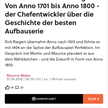
Von Anno 1701 bis Anno 1800 -
der Chefentwickler über die
Geschichte der besten
Aufbauserie
Dirk Riegert übernahm Anno nach 1503 und führte es
mit 1404 an die Spitze der Aufbauspiel-Perfektion. Im
Gespräch mit Martin und Maurice plaudert er aus
dem Nähkästchen - und die Zukunft in Form von Anno
1800.
Maurice Weber
07.04.2018 | 08:00 Uhr | ca. 1 Minute Lesezeit
18
20
53,99 €