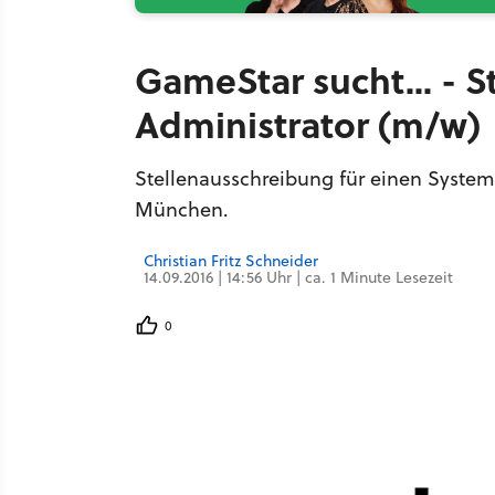
GameStar sucht... - 
Administrator (m/w)
Stellenausschreibung für einen Syste
München.
Christian Fritz Schneider
14.09.2016 | 14:56 Uhr | ca. 1 Minute Lesezeit
0