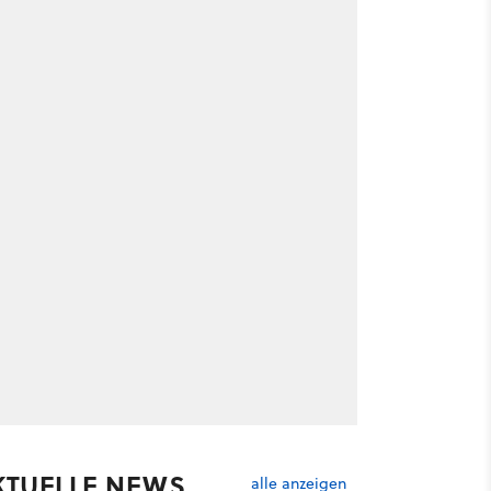
KTUELLE NEWS
alle anzeigen