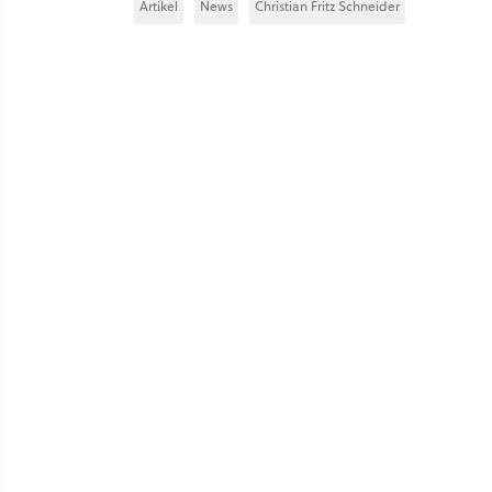
Artikel
News
Christian Fritz Schneider