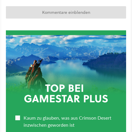
Kommentare einblenden