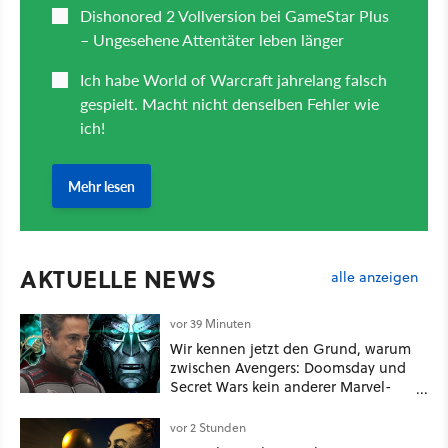
AKTUELLE NEWS
alle anzeigen
vor 39 Minuten
Wir kennen jetzt den Grund, warum
zwischen Avengers: Doomsday und
Secret Wars kein anderer Marvel-
Film erscheint
vor 2 Stunden