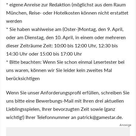
* eigene Anreise zur Redaktion (möglichst aus dem Raum
München, Reise- oder Hotelkosten können nicht erstattet
werden
* Sie haben wahlweise am (Oster-)Montag, den 9. April,
oder am Dienstag, den 10. April, in einem oder mehreren
dieser Zeiträume Zeit: 10:00 bis 12:00 Uhr, 12:30 bis
14:30 Uhr oder 15:00 bis 17:00 Uhr
* Bitte beachten: Wenn Sie schon einmal Lesertester bei
uns waren, können wir Sie leider kein zweites Mal
berücksichtigen
Wenn Sie unser Anforderungsprofil erfüllen, schreiben Sie
uns bitte eine Bewerbungs-Mail mit Ihren drei aktuellen
Lieblingsspielen, Ihrer bevorzugten Zeit sowie (ganz
wichtig!) Ihrer Telefonnummer an
patrick@gamestar.de
.