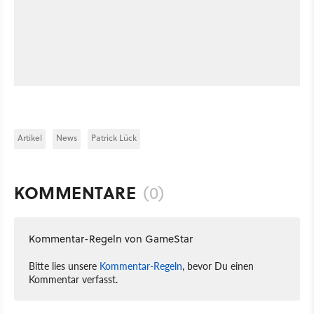
Artikel
News
Patrick Lück
KOMMENTARE
(0)
Kommentar-Regeln von GameStar
Bitte lies unsere
Kommentar-Regeln
, bevor Du einen
Kommentar verfasst.