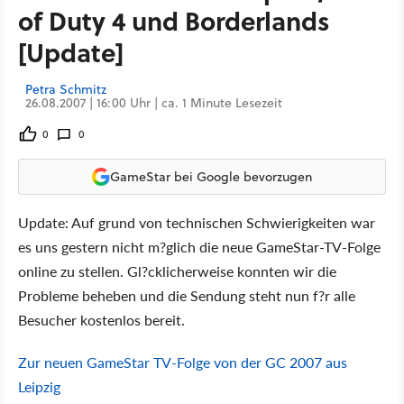
of Duty 4 und Borderlands
[Update]
Petra Schmitz
26.08.2007 | 16:00 Uhr | ca. 1 Minute Lesezeit
0
0
GameStar bei Google bevorzugen
Update: Auf grund von technischen Schwierigkeiten war
es uns gestern nicht m?glich die neue GameStar-TV-Folge
online zu stellen. Gl?cklicherweise konnten wir die
Probleme beheben und die Sendung steht nun f?r alle
Besucher kostenlos bereit.
Zur neuen GameStar TV-Folge von der GC 2007 aus
Leipzig