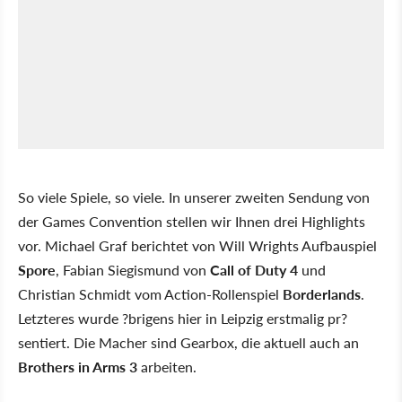
So viele Spiele, so viele. In unserer zweiten Sendung von
der Games Convention stellen wir Ihnen drei Highlights
vor. Michael Graf berichtet von Will Wrights Aufbauspiel
Spore
, Fabian Siegismund von
Call of Duty 4
und
Christian Schmidt vom Action-Rollenspiel
Borderlands
.
Letzteres wurde ?brigens hier in Leipzig erstmalig pr?
sentiert. Die Macher sind Gearbox, die aktuell auch an
Brothers in Arms 3
arbeiten.