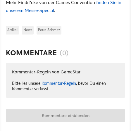
Mehr Eindr?cke von der Games Convention
finden Sie in
unserem Messe-Special
.
Artikel
News
Petra Schmitz
KOMMENTARE
(0)
Kommentar-Regeln von GameStar
Bitte lies unsere
Kommentar-Regeln
, bevor Du einen
Kommentar verfasst.
Kommentare einblenden