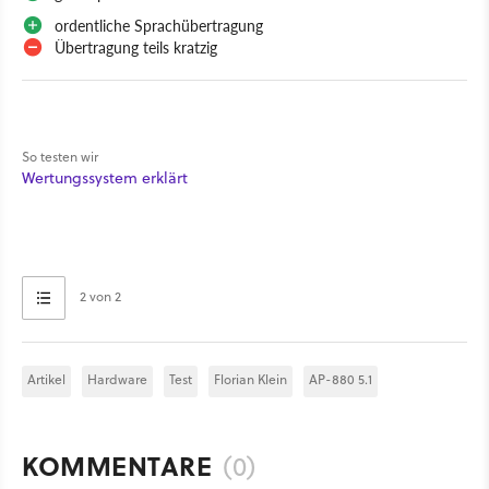
ordentliche Sprachübertragung
Übertragung teils kratzig
So testen wir
Wertungssystem erklärt
2 von 2
Artikel
Hardware
Test
Florian Klein
AP-880 5.1
KOMMENTARE
(0)