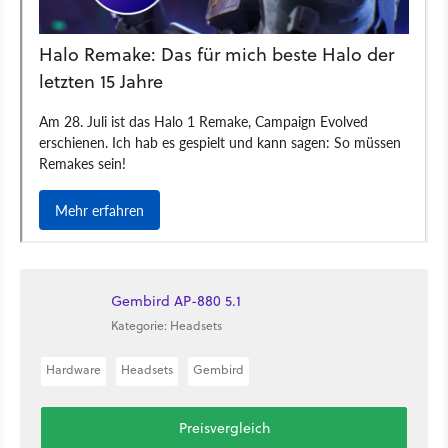
Gembird AP-880 5.1
Kategorie: Headsets
Hardware
Headsets
Gembird
Preisvergleich