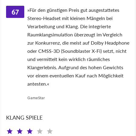
67
»Für den günstigen Preis gut ausgestattetes
Stereo-Headset mit kleinen Mängeln bei
Verarbeitung und Klang. Die integrierte
Raumklangsimulation überzeugt im Vergleich
zur Konkurrenz, die meist auf Dolby Headphone
oder CMSS-3D (Soundblaster X-Fi) setzt, nicht
und vermittelt kein wirklich räumliches
Klangerlebnis. Aufgrund des hohen Gewichts
vor einem eventuellen Kauf nach Möglichkeit
antesten.«
GameStar
KLANG SPIELE