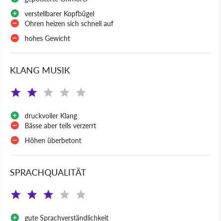
verstellbarer Kopfbügel
Ohren heizen sich schnell auf
hohes Gewicht
KLANG MUSIK
druckvoller Klang
Bässe aber teils verzerrt
Höhen überbetont
SPRACHQUALITÄT
gute Sprachverständlichkeit