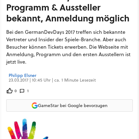
Programm & Aussteller
bekannt, Anmeldung möglich
Bei den GermanDevDays 2017 treffen sich bekannte
Vertreter und Insider der Spiele-Branche. Aber auch
Besucher können Tickets erwerben. Die Webseite mit
Anmeldung, Programm und den ersten Ausstellern ist
jetzt live.
Philipp Elsner
23.03.2017 | 10:45 Uhr | ca. 1 Minute Lesezeit
0
1
GameStar bei Google bevorzugen