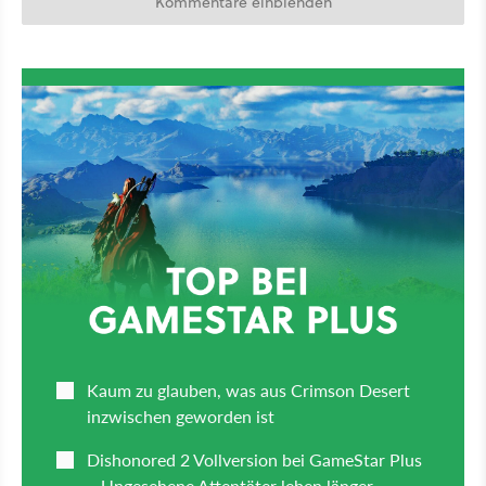
Kommentare einblenden