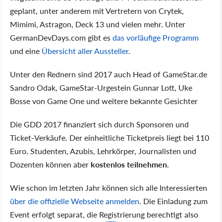
geplant, unter anderem mit Vertretern von Crytek,
Mimimi, Astragon, Deck 13 und vielen mehr. Unter
GermanDevDays.com gibt es
das vorläufige Programm
und eine
Übersicht aller Aussteller
.
Unter den Rednern sind 2017 auch Head of GameStar.de
Sandro Odak, GameStar-Urgestein Gunnar Lott, Uke
Bosse von Game One und weitere bekannte Gesichter
Die GDD 2017 finanziert sich durch Sponsoren und
Ticket-Verkäufe. Der einheitliche Ticketpreis liegt bei 110
Euro. Studenten, Azubis, Lehrkörper, Journalisten und
Dozenten können aber
kostenlos teilnehmen
.
Wie schon im letzten Jahr können sich alle Interessierten
über die offizielle Webseite anmelden
. Die Einladung zum
Event erfolgt separat, die Registrierung berechtigt also