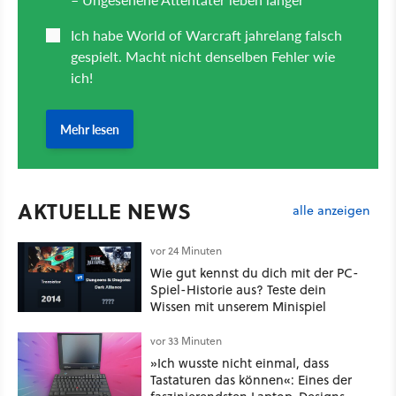
AKTUELLE NEWS
alle anzeigen
vor 24 Minuten
Wie gut kennst du dich mit der PC-
Spiel-Historie aus? Teste dein
Wissen mit unserem Minispiel
vor 33 Minuten
»Ich wusste nicht einmal, dass
Tastaturen das können«: Eines der