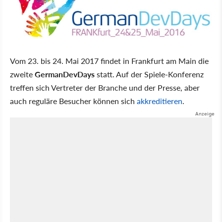
Vom 23. bis 24. Mai 2017 findet in Frankfurt am Main die
zweite
GermanDevDays
statt. Auf der Spiele-Konferenz
treffen sich Vertreter der Branche und der Presse, aber
auch reguläre Besucher können sich
akkreditieren
.