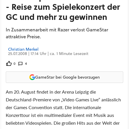
- Reise zum Spielekonzert der
GC und mehr zu gewinnen
In Zusammenarbeit mit Razer verlost GameStar
attraktive Preise.
Christian Merkel
25.07.2008 | 17:14 Uhr | ca. 1 Minute Lesezeit
0
4
GameStar bei Google bevorzugen
Am 20. August findet in der Arena Leipzig die
Deutschland-Premiere von „Video Games Live“ anlässlich
der Games Convention statt. Die internationale
Konzerttour ist ein multimedialer Event mit Musik aus
beliebten Videospielen. Die großen Hits aus der Welt der