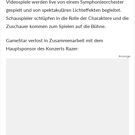
Videospiele werden live von einem Symphonieorchester
gespielt und von spektakulären Lichteffekten begleitet.
Schauspieler schlüpfen in die Rolle der Charaktere und die
Zuschauer kommen zum Spielen auf die Bühne.
GameStar verlost in Zusammenarbeit mit dem
Hauptsponsor des Konzerts Razer: