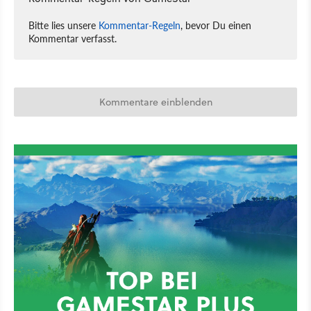
Bitte lies unsere
Kommentar-Regeln
, bevor Du einen
Kommentar verfasst.
Kommentare einblenden