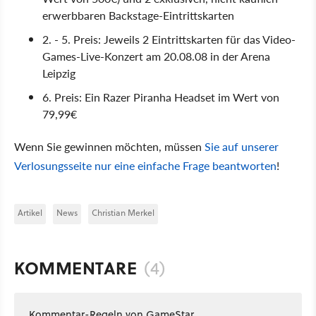
erwerbbaren Backstage-Eintrittskarten
2. - 5. Preis: Jeweils 2 Eintrittskarten für das Video-
Games-Live-Konzert am 20.08.08 in der Arena
Leipzig
6. Preis: Ein Razer Piranha Headset im Wert von
79,99€
Wenn Sie gewinnen möchten, müssen
Sie auf unserer
Verlosungsseite nur eine einfache Frage beantworten
!
Artikel
News
Christian Merkel
KOMMENTARE
(4)
Kommentar-Regeln von GameStar