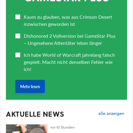
AKTUELLE NEWS
alle anzeigen
vor 10 Stunden