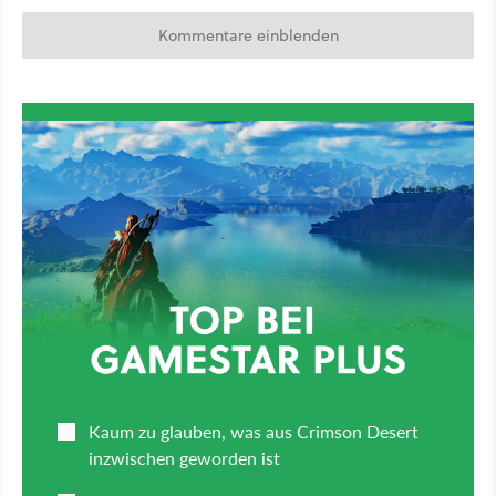
Kommentare einblenden