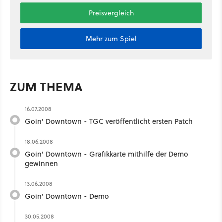
Preisvergleich
Mehr zum Spiel
ZUM THEMA
16.07.2008
Goin' Downtown - TGC veröffentlicht ersten Patch
18.06.2008
Goin' Downtown - Grafikkarte mithilfe der Demo
gewinnen
13.06.2008
Goin' Downtown - Demo
30.05.2008