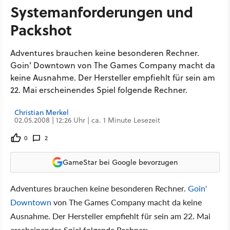
Systemanforderungen und
Packshot
Adventures brauchen keine besonderen Rechner.
Goin' Downtown von The Games Company macht da
keine Ausnahme. Der Hersteller empfiehlt für sein am
22. Mai erscheinendes Spiel folgende Rechner.
Christian Merkel
02.05.2008 | 12:26 Uhr | ca. 1 Minute Lesezeit
0
2
GameStar bei Google bevorzugen
Adventures brauchen keine besonderen Rechner.
Goin'
Downtown
von The Games Company macht da keine
Ausnahme. Der Hersteller empfiehlt für sein am 22. Mai
erscheinendes Spiel folgende Rechner: