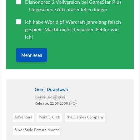
Goin' Downtown
Genre: Adventure
Release: 22.05.2008 (PC)
Adventure
Point & Click
The Games Company
Silver Style Entertainment