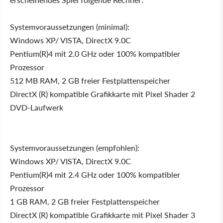
Systemvoraussetzungen (minimal):
Windows XP/ VISTA, DirectX 9.0C
Pentium(R)4 mit 2.0 GHz oder 100% kompatibler
Prozessor
512 MB RAM, 2 GB freier Festplattenspeicher
DirectX (R) kompatible Grafikkarte mit Pixel Shader 2
DVD-Laufwerk
Systemvoraussetzungen (empfohlen):
Windows XP/ VISTA, DirectX 9.0C
Pentium(R)4 mit 2.4 GHz oder 100% kompatibler
Prozessor
1 GB RAM, 2 GB freier Festplattenspeicher
DirectX (R) kompatible Grafikkarte mit Pixel Shader 3