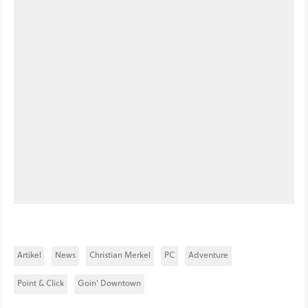
Artikel
News
Christian Merkel
PC
Adventure
Point & Click
Goin' Downtown