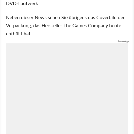
DVD-Laufwerk
Neben dieser News sehen Sie übrigens das Coverbild der
Verpackung, das Hersteller The Games Company heute
enthüllt hat.