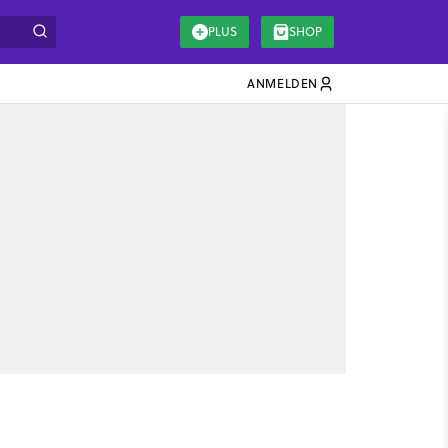
PLUS
SHOP
ANMELDEN