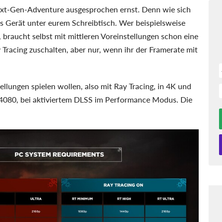
xt-Gen-Adventure ausgesprochen ernst. Denn wie sich
kes Gerät unter eurem Schreibtisch. Wer beispielsweise
 braucht selbst mit mittleren Voreinstellungen schon eine
Tracing zuschalten, aber nur, wenn ihr der Framerate mit
ellungen spielen wollen, also mit Ray Tracing, in 4K und
 4080, bei aktiviertem DLSS im Performance Modus. Die