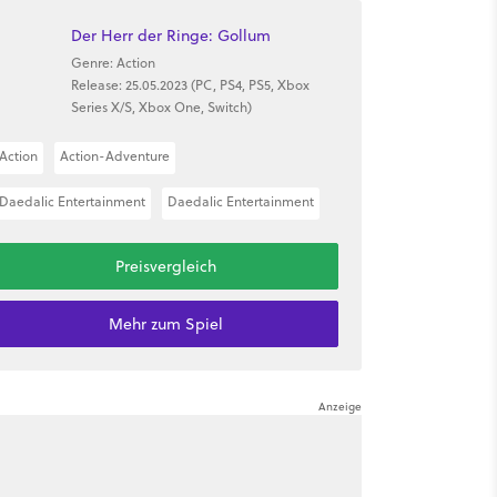
Der Herr der Ringe: Gollum
Genre: Action
Release: 25.05.2023 (PC, PS4, PS5, Xbox
Series X/S, Xbox One, Switch)
Action
Action-Adventure
Daedalic Entertainment
Daedalic Entertainment
Preisvergleich
Mehr zum Spiel