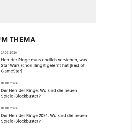
UM THEMA
27.03.2026
Herr der Ringe muss endlich verstehen, was
Star Wars schon längst gelernt hat [Best of
GameStar]
18.08.2024
Der Herr der Ringe: Wo sind die neuen
Spiele-Blockbuster?
18.08.2024
Der Herr der Ringe 2024: Wo sind die neuen
Spiele-Blockbuster?