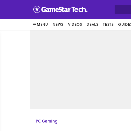
MENU
NEWS
VIDEOS
DEALS
TESTS
GUIDE
PC Gaming