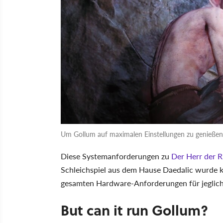
Um Gollum auf maximalen Einstellungen zu genießen,
Diese Systemanforderungen zu
Der Herr der R
Schleichspiel aus dem Hause Daedalic wurde 
gesamten Hardware-Anforderungen für jeglich
But can it run Gollum?