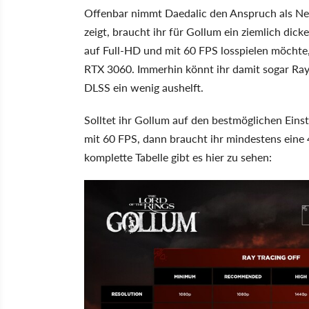
Offenbar nimmt Daedalic den Anspruch als Ne
zeigt, braucht ihr für Gollum ein ziemlich dic
auf Full-HD und mit 60 FPS losspielen möchte,
RTX 3060. Immerhin könnt ihr damit sogar Ray 
DLSS ein wenig aushelft.
Solltet ihr Gollum auf den bestmöglichen Einst
mit 60 FPS, dann braucht ihr mindestens eine
komplette Tabelle gibt es hier zu sehen: