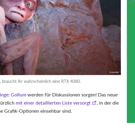
 braucht ihr wahrscheinlich eine RTX 4080.
inge: Gollum
werden für Diskussionen sorgen! Das neue
kürzlich
mit einer detaillierten Liste versorgt
, in der die
e Grafik-Optionen einsehbar sind.