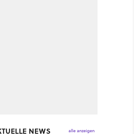
KTUELLE NEWS
alle anzeigen