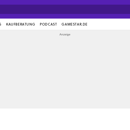
S
KAUFBERATUNG
PODCAST
GAMESTAR.DE