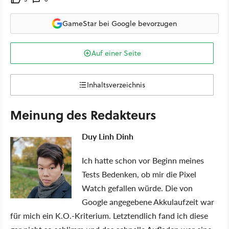
GameStar bei Google bevorzugen
Auf einer Seite
Inhaltsverzeichnis
Meinung des Redakteurs
Duy Linh Dinh
Ich hatte schon vor Beginn meines
Tests Bedenken, ob mir die Pixel
Watch gefallen würde. Die von
Google angegebene Akkulaufzeit war
für mich ein K.O.-Kriterium. Letztendlich fand ich diese