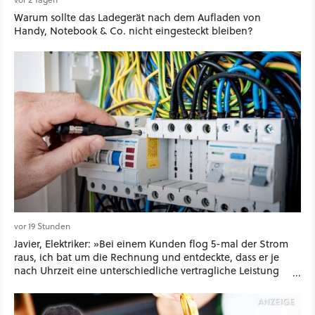
Warum sollte das Ladegerät nach dem Aufladen von
Handy, Notebook & Co. nicht eingesteckt bleiben?
vor 19 Stunden
Javier, Elektriker: »Bei einem Kunden flog 5-mal der Strom
raus, ich bat um die Rechnung und entdeckte, dass er je
nach Uhrzeit eine unterschiedliche vertragliche Leistung
hatte«