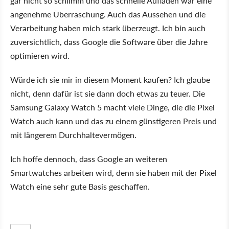
gar nicht so schlimm und das schnelle Aufladen war eine
angenehme Überraschung. Auch das Aussehen und die
Verarbeitung haben mich stark überzeugt. Ich bin auch
zuversichtlich, dass Google die Software über die Jahre
optimieren wird.
Würde ich sie mir in diesem Moment kaufen? Ich glaube
nicht, denn dafür ist sie dann doch etwas zu teuer. Die
Samsung Galaxy Watch 5 macht viele Dinge, die die Pixel
Watch auch kann und das zu einem günstigeren Preis und
mit längerem Durchhaltevermögen.
Ich hoffe dennoch, dass Google an weiteren
Smartwatches arbeiten wird, denn sie haben mit der Pixel
Watch eine sehr gute Basis geschaffen.