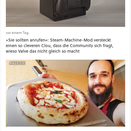
vor einem Tag
»Sie sollten anrufen«: Steam-Machine-Mod versteckt
einen so cleveren Clou, dass die Community sich fragt,
wieso Valve das nicht gleich so macht