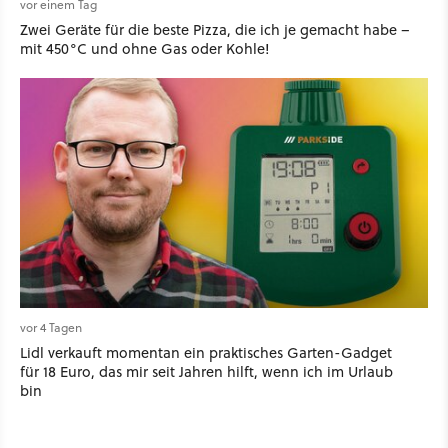
vor einem Tag
Zwei Geräte für die beste Pizza, die ich je gemacht habe –
mit 450°C und ohne Gas oder Kohle!
vor 4 Tagen
Lidl verkauft momentan ein praktisches Garten-Gadget
für 18 Euro, das mir seit Jahren hilft, wenn ich im Urlaub
bin