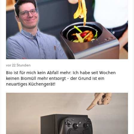
vor 22 Stunden
Bio ist für mich kein Abfall mehr: Ich habe seit Wochen
keinen Biomüll mehr entsorgt - der Grund ist ein
neuartiges Küchengerät!