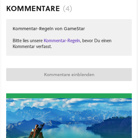
KOMMENTARE
(4)
Kommentar-Regeln von GameStar
Bitte lies unsere
Kommentar-Regeln
, bevor Du einen
Kommentar verfasst.
Kommentare einblenden