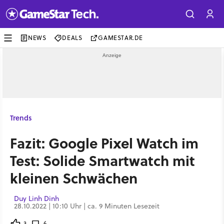
NEWS
DEALS
GAMESTAR.DE
Trends
Fazit: Google Pixel Watch im
Test: Solide Smartwatch mit
kleinen Schwächen
Duy Linh Dinh
28.10.2022 | 10:10 Uhr | ca. 9 Minuten Lesezeit
3
6