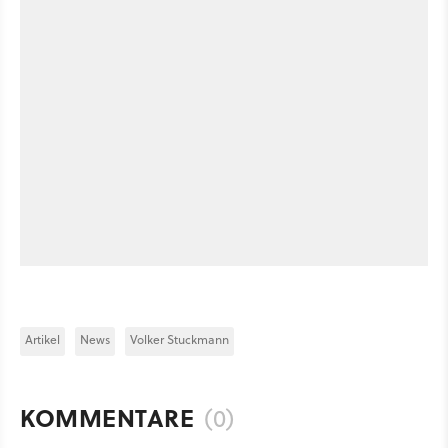
Artikel
News
Volker Stuckmann
KOMMENTARE
(0)