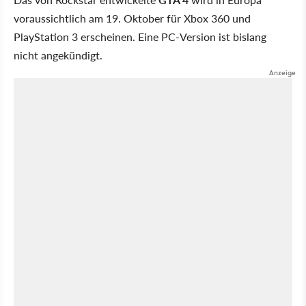
voraussichtlich am 19. Oktober für Xbox 360 und
PlayStation 3 erscheinen. Eine PC-Version ist bislang
nicht angekündigt.