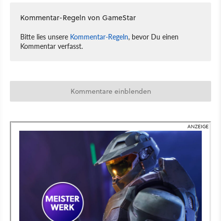
Kommentar-Regeln von GameStar
Bitte lies unsere
Kommentar-Regeln
, bevor Du einen
Kommentar verfasst.
Kommentare einblenden