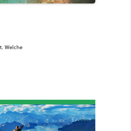
t. Welche