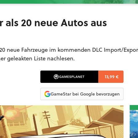
r als 20 neue Autos aus
er 20 neue Fahrzeuge im kommenden DLC Import/Expor
ner geleakten Liste nachlesen.
13,99 €
GameStar bei Google bevorzugen