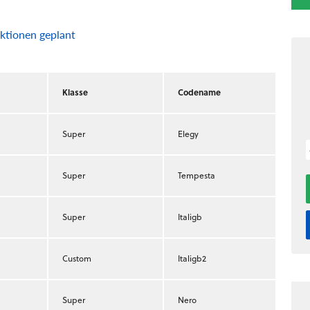
ktionen geplant
Klasse
Codename
Super
Elegy
Super
Tempesta
Super
Italigb
Custom
Italigb2
Super
Nero