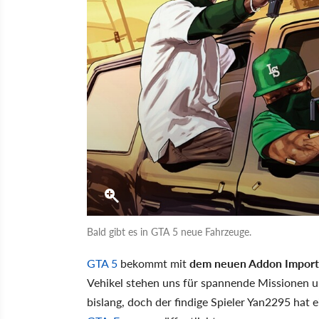
Bald gibt es in GTA 5 neue Fahrzeuge.
GTA 5
bekommt mit
dem neuen Addon Import
Vehikel stehen uns für spannende Missionen 
bislang, doch der findige Spieler Yan2295 hat