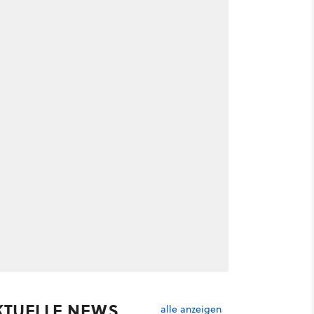
KTUELLE NEWS
alle anzeigen