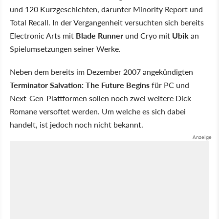
und 120 Kurzgeschichten, darunter Minority Report und
Total Recall. In der Vergangenheit versuchten sich bereits
Electronic Arts mit
Blade Runner
und Cryo mit
Ubik
an
Spielumsetzungen seiner Werke.
Neben dem bereits im Dezember 2007 angekündigten
Terminator Salvation: The Future Begins
für PC und
Next-Gen-Plattformen sollen noch zwei weitere Dick-
Romane versoftet werden. Um welche es sich dabei
handelt, ist jedoch noch nicht bekannt.