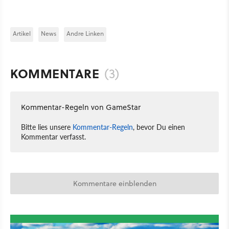
Artikel
News
Andre Linken
KOMMENTARE
(3)
Kommentar-Regeln von GameStar
Bitte lies unsere
Kommentar-Regeln
, bevor Du einen
Kommentar verfasst.
Kommentare einblenden