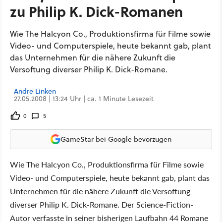
zu Philip K. Dick-Romanen
Wie The Halcyon Co., Produktionsfirma für Filme sowie
Video- und Computerspiele, heute bekannt gab, plant
das Unternehmen für die nähere Zukunft die
Versoftung diverser Philip K. Dick-Romane.
Andre Linken
27.05.2008 | 13:24 Uhr | ca. 1 Minute Lesezeit
0
5
GameStar bei Google bevorzugen
Wie The Halcyon Co., Produktionsfirma für Filme sowie
Video- und Computerspiele, heute bekannt gab, plant das
Unternehmen für die nähere Zukunft die Versoftung
diverser Philip K. Dick-Romane. Der Science-Fiction-
Autor verfasste in seiner bisherigen Laufbahn 44 Romane