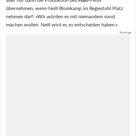
übernehmen, wenn Neill Blomkamp im Regiestuhl Platz
nehmen darf: »Wir würden es mit niemandem sonst
machen wollen. Neill wird es zu entscheiden haben.«