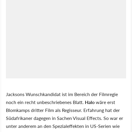
Jacksons Wunschkandidat ist im Bereich der Filmregie
noch ein recht unbeschriebenes Blatt.
Halo
wäre erst
Blomkamps dritter Film als Regisseur. Erfahrung hat der
Südafrikaner dagegen in Sachen Visual Effects. So war er
unter anderem an den Spezialeffekten in US-Serien wie