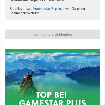
Bitte lies unsere
Kommentar-Regeln
, bevor Du einen
Kommentar verfasst.
Kommentare einblenden