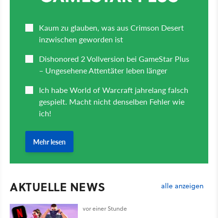
AKTUELLE NEWS
alle anzeigen
vor einer Stunde