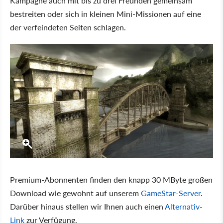
Kampagne auch mit bis zu drei Freunden gemeinsam
bestreiten oder sich in kleinen Mini-Missionen auf eine
der verfeindeten Seiten schlagen.
Premium-Abonnenten finden den knapp 30 MByte großen
Download wie gewohnt auf unserem
GameStar-Server
.
Darüber hinaus stellen wir Ihnen auch einen
Alternativ-
Link
zur Verfügung.