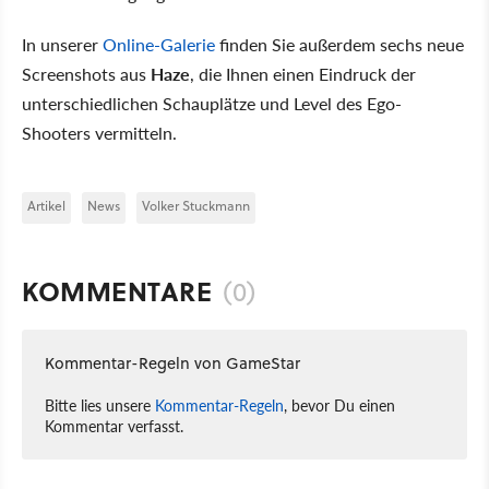
In unserer
Online-Galerie
finden Sie außerdem sechs neue
Screenshots aus
Haze
, die Ihnen einen Eindruck der
unterschiedlichen Schauplätze und Level des Ego-
Shooters vermitteln.
Artikel
News
Volker Stuckmann
KOMMENTARE
(0)
Kommentar-Regeln von GameStar
Bitte lies unsere
Kommentar-Regeln
, bevor Du einen
Kommentar verfasst.