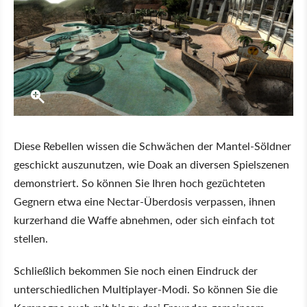
Diese Rebellen wissen die Schwächen der Mantel-Söldner
geschickt auszunutzen, wie Doak an diversen Spielszenen
demonstriert. So können Sie Ihren hoch gezüchteten
Gegnern etwa eine Nectar-Überdosis verpassen, ihnen
kurzerhand die Waffe abnehmen, oder sich einfach tot
stellen.
Schließlich bekommen Sie noch einen Eindruck der
unterschiedlichen Multiplayer-Modi. So können Sie die