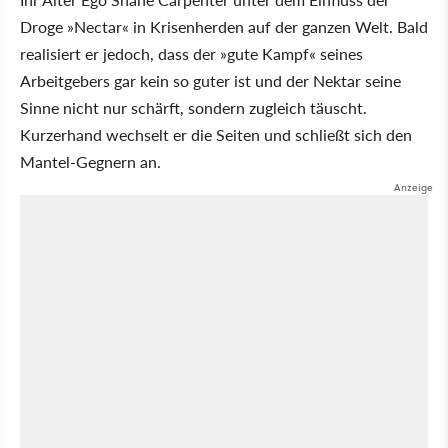
Droge »Nectar« in Krisenherden auf der ganzen Welt. Bald
realisiert er jedoch, dass der »gute Kampf« seines
Arbeitgebers gar kein so guter ist und der Nektar seine
Sinne nicht nur schärft, sondern zugleich täuscht.
Kurzerhand wechselt er die Seiten und schließt sich den
Mantel-Gegnern an.