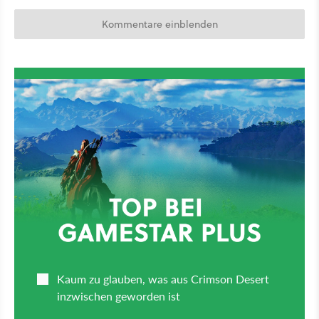
Kommentare einblenden