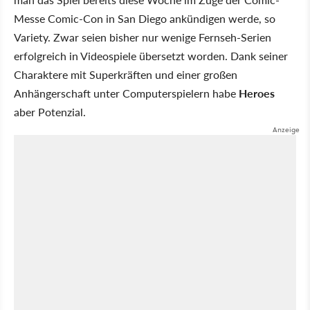
Messe Comic-Con in San Diego ankündigen werde, so
Variety. Zwar seien bisher nur wenige Fernseh-Serien
erfolgreich in Videospiele übersetzt worden. Dank seiner
Charaktere mit Superkräften und einer großen
Anhängerschaft unter Computerspielern habe
Heroes
aber Potenzial.