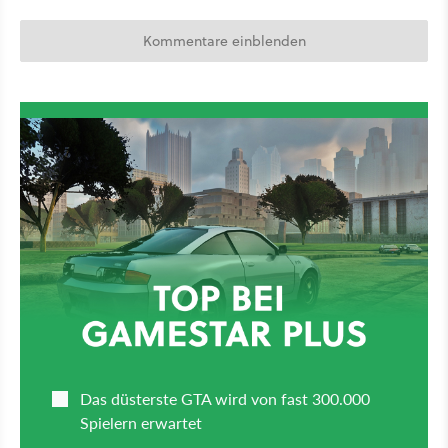
Kommentare einblenden