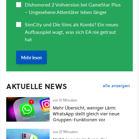
AKTUELLE NEWS
alle anzeigen
vor 21 Minuten
Mehr Übersicht, weniger Lärm:
WhatsApp stellt gleich vier neue
Gruppen-Funktionen vor
vor 27 Minuten