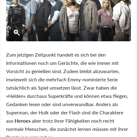
Zum jetzigen Zeitpunkt handelt es sich bei den
Informationen noch um Gerüchte, die wie immer mit
Vorsicht zu genießen sind. Zudem bleibt abzuwarten,
inwieweit sich die mehrfach Emmy-nominierte Serie
tatsächlich als Spiel umsetzen lässt. Zwar haben die
»Helden« durchaus Superkräfte und können etwa fliegen,
Gedanken lesen oder sind unverwundbar. Anders als
Superman, der Hulk oder der Flash sind die Charaktere
aus
Heroes
aber trotz ihrer Fähigkeiten noch recht
normale Menschen, die zunächst lernen müssen mit ihrer