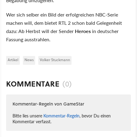
Begabung umzugehen.
Wer sich selber ein Bild der erfolgreichen NBC-Serie
machen will, dem bietet RTL 2 schon bald Gelegenheit
dazu: Ab Herbst will der Sender
Heroes
in deutscher
Fassung ausstrahlen.
Artikel
News
Volker Stuckmann
KOMMENTARE
(0)
Kommentar-Regeln von GameStar
Bitte lies unsere
Kommentar-Regeln
, bevor Du einen
Kommentar verfasst.