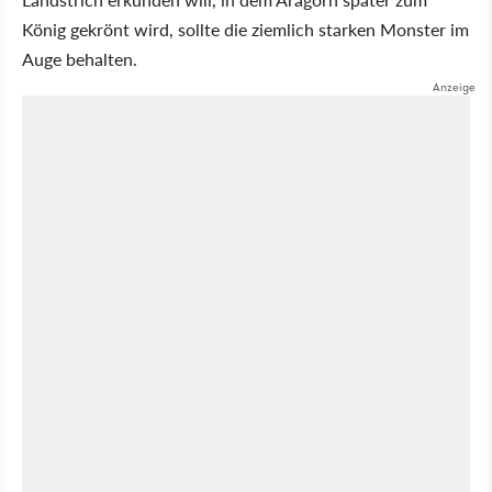
König gekrönt wird, sollte die ziemlich starken Monster im
Auge behalten.