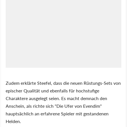
Zudem erklärte Steefel, dass die neuen Rüstungs-Sets von
epischer Qualität und ebenfalls für hochstufige
Charaktere ausgelegt seien. Es macht demnach den
Anschein, als richte sich "Die Ufer von Evendim"
hauptsächlich an erfahrene Spieler mit gestandenen
Helden.