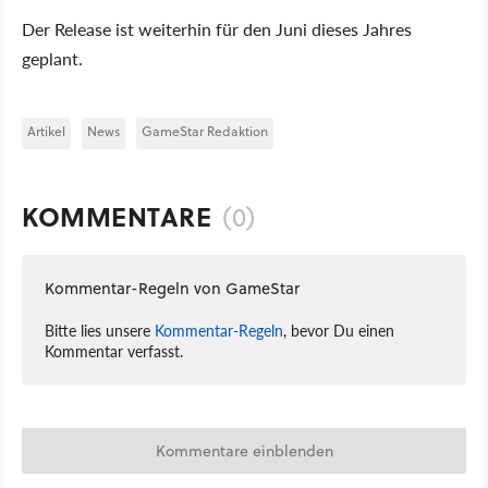
Der Release ist weiterhin für den Juni dieses Jahres
geplant.
Artikel
News
GameStar Redaktion
KOMMENTARE
(0)
Kommentar-Regeln von GameStar
Bitte lies unsere
Kommentar-Regeln
, bevor Du einen
Kommentar verfasst.
Kommentare einblenden