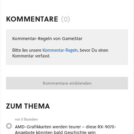
KOMMENTARE
(0)
Kommentar-Regeln von GameStar
Bitte lies unsere
Kommentar-Regeln
, bevor Du einen
Kommentar verfasst.
Kommentare einblenden
ZUM THEMA
vor 3 Stunden
AMD-Grafikkarten werden teurer – diese RX-9070-
Angebote könnten bald Geschichte sein