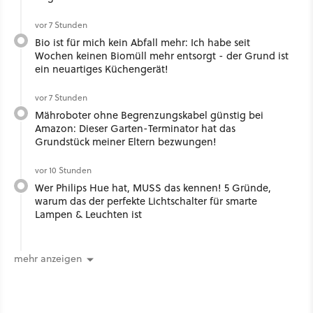
vor 7 Stunden
Bio ist für mich kein Abfall mehr: Ich habe seit
Wochen keinen Biomüll mehr entsorgt - der Grund ist
ein neuartiges Küchengerät!
vor 7 Stunden
Mähroboter ohne Begrenzungskabel günstig bei
Amazon: Dieser Garten-Terminator hat das
Grundstück meiner Eltern bezwungen!
vor 10 Stunden
Wer Philips Hue hat, MUSS das kennen! 5 Gründe,
warum das der perfekte Lichtschalter für smarte
Lampen & Leuchten ist
mehr anzeigen