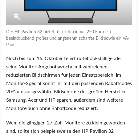
Der HP Pavilion 32 bietet für nicht einmal 250 Euro ein
beeindruckend großes und angenehm scharfes Bild sowie ein VA-
Panel.
Noch bis zum 16. Oktober feiert notebooksbilliger.de
seine Monitor-Angebotswoche mit zahlreichen
reduzierten Bildschirmen für jeden Einsatzbereich. Im
Monitor-Special könnt ihr mit den passenden Rabattcodes
20% auf ausgewählte Bildschirme der großen Hersteller
Samsung, Acer und HP sparen, außerdem sind weitere
Monitore auch ohne Rabattcode reduziert.
Wem die gängigen 27-Zoll-Monitore zu klein geworden
sind, sollte sich beispielsweise den HP Pavilion 32