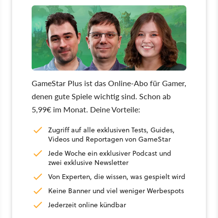
GameStar Plus ist das Online-Abo für Gamer,
denen gute Spiele wichtig sind. Schon ab
5,99€ im Monat. Deine Vorteile:
Zugriff auf alle exklusiven Tests, Guides,
Videos und Reportagen von GameStar
Jede Woche ein exklusiver Podcast und
zwei exklusive Newsletter
Von Experten, die wissen, was gespielt wird
Keine Banner und viel weniger Werbespots
Jederzeit online kündbar