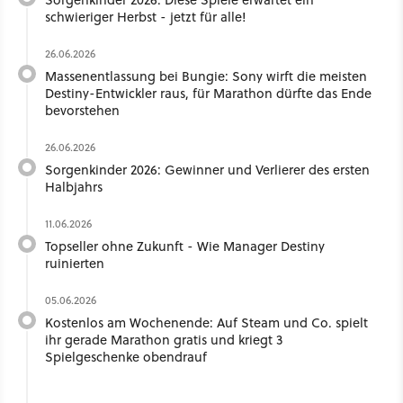
schwieriger Herbst - jetzt für alle!
26.06.2026
Massenentlassung bei Bungie: Sony wirft die meisten
Destiny-Entwickler raus, für Marathon dürfte das Ende
bevorstehen
26.06.2026
Sorgenkinder 2026: Gewinner und Verlierer des ersten
Halbjahrs
11.06.2026
Topseller ohne Zukunft - Wie Manager Destiny
ruinierten
05.06.2026
Kostenlos am Wochenende: Auf Steam und Co. spielt
ihr gerade Marathon gratis und kriegt 3
Spielgeschenke obendrauf