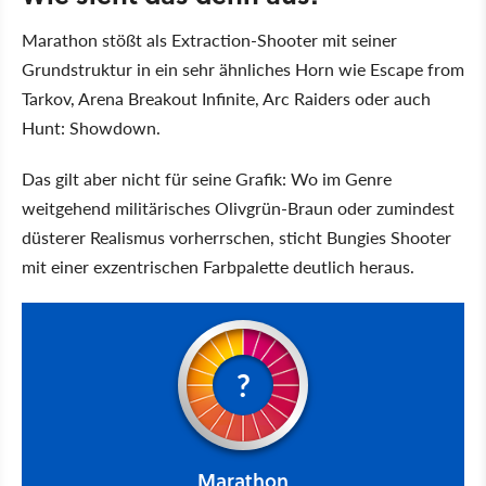
Marathon stößt als Extraction-Shooter mit seiner
Grundstruktur in ein sehr ähnliches Horn wie Escape from
Tarkov, Arena Breakout Infinite, Arc Raiders oder auch
Hunt: Showdown.
Das gilt aber nicht für seine Grafik: Wo im Genre
weitgehend militärisches Olivgrün-Braun oder zumindest
düsterer Realismus vorherrschen, sticht Bungies Shooter
mit einer exzentrischen Farbpalette deutlich heraus.
?
Marathon