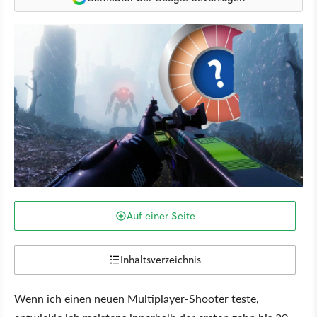
Auf einer Seite
Inhaltsverzeichnis
Wenn ich einen neuen Multiplayer-Shooter teste,