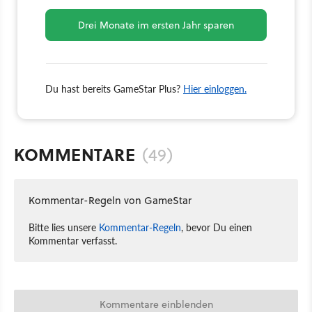
Drei Monate im ersten Jahr sparen
Du hast bereits GameStar Plus?
Hier einloggen.
KOMMENTARE
(49)
Kommentar-Regeln von GameStar
Bitte lies unsere
Kommentar-Regeln
, bevor Du einen
Kommentar verfasst.
Kommentare einblenden