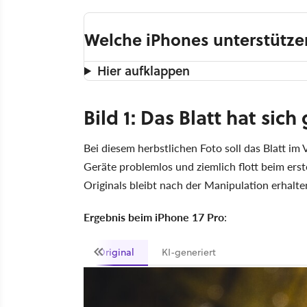
Welche iPhones unterstütze
Hier aufklappen
Bild 1: Das Blatt hat sic
Bei diesem herbstlichen Foto soll das Blatt i
Geräte problemlos und ziemlich flott beim ers
Originals bleibt nach der Manipulation erhalte
Ergebnis beim iPhone 17 Pro
:
Original
KI-generiert