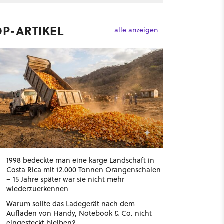
OP-ARTIKEL
alle anzeigen
1998 bedeckte man eine karge Landschaft in
Costa Rica mit 12.000 Tonnen Orangenschalen
– 15 Jahre später war sie nicht mehr
wiederzuerkennen
Warum sollte das Ladegerät nach dem
Aufladen von Handy, Notebook & Co. nicht
eingesteckt bleiben?