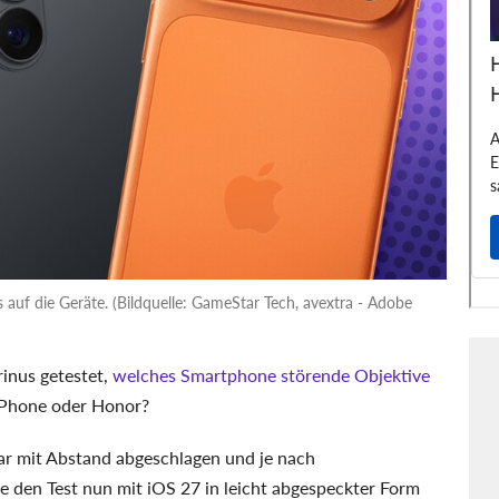
s auf die Geräte. (Bildquelle: GameStar Tech, avextra - Adobe
inus getestet,
welches Smartphone störende Objektive
iPhone oder Honor?
ar mit Abstand abgeschlagen und je nach
 den Test nun mit iOS 27 in leicht abgespeckter Form