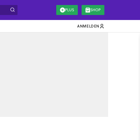
PLUS
SHOP
ANMELDEN