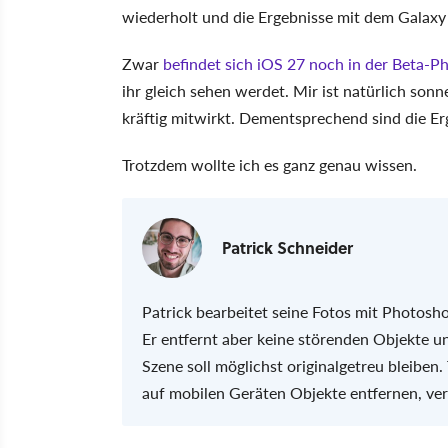
wiederholt und die Ergebnisse mit dem Galaxy 
Zwar
befindet sich iOS 27 noch in der Beta-P
ihr gleich sehen werdet. Mir ist natürlich so
kräftig mitwirkt. Dementsprechend sind die Er
Trotzdem wollte ich es ganz genau wissen.
Patrick Schneider
Patrick bearbeitet seine Fotos mit Photosho
Er entfernt aber keine störenden Objekte u
Szene soll möglichst originalgetreu bleiben.
auf mobilen Geräten Objekte entfernen, ver