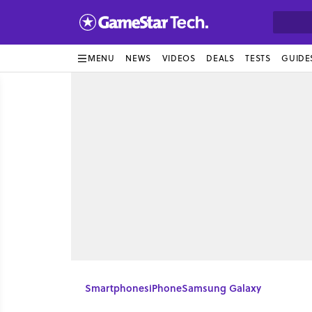
MENU
NEWS
VIDEOS
DEALS
TESTS
GUIDE
Smartphones
iPhone
Samsung Galaxy