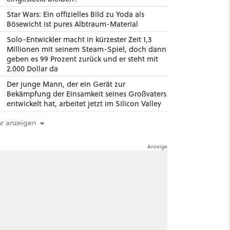
Star Wars: Ein offizielles Bild zu Yoda als
Bösewicht ist pures Albtraum-Material
Solo-Entwickler macht in kürzester Zeit 1,3
Millionen mit seinem Steam-Spiel, doch dann
geben es 99 Prozent zurück und er steht mit
2.000 Dollar da
Der junge Mann, der ein Gerät zur
Bekämpfung der Einsamkeit seines Großvaters
entwickelt hat, arbeitet jetzt im Silicon Valley
r anzeigen