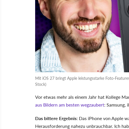
Mit iOS 27 bringt Apple leistungsstarke Foto-Feature
Stock)
Vor etwas mehr als einem Jahr hat Kollege Mar
aus Bildern am besten wegzaubert
: Samsung, 
Das bittere Ergebnis
: Das iPhone von Apple w
Herausforderung nahezu unbrauchbar. Ich habe