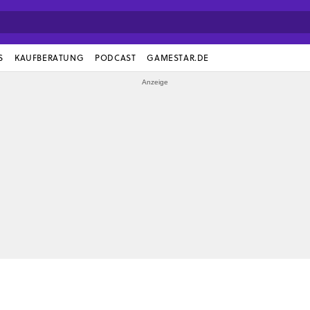
S
KAUFBERATUNG
PODCAST
GAMESTAR.DE