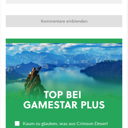
Kommentare einblenden