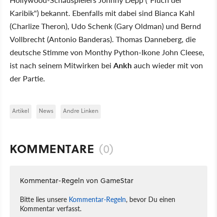
Karibik") bekannt. Ebenfalls mit dabei sind Bianca Kahl
(Charlize Theron), Udo Schenk (Gary Oldman) und Bernd
Vollbrecht (Antonio Banderas). Thomas Danneberg, die
deutsche Stimme von Monthy Python-Ikone John Cleese,
ist nach seinem Mitwirken bei
Ankh
auch wieder mit von
der Partie.
Artikel
News
Andre Linken
KOMMENTARE
(0)
Kommentar-Regeln von GameStar
Bitte lies unsere
Kommentar-Regeln
, bevor Du einen
Kommentar verfasst.