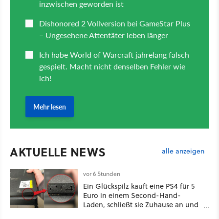
AKTUELLE NEWS
alle anzeigen
vor 6 Stunden
Ein Glückspilz kauft eine PS4 für 5
Euro in einem Second-Hand-
Laden, schließt sie Zuhause an und
schon hat er seine erste