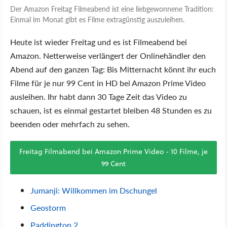
Der Amazon Freitag Filmeabend ist eine liebgewonnene Tradition:
Einmal im Monat gibt es Filme extragünstig auszuleihen.
Heute ist wieder Freitag und es ist Filmeabend bei
Amazon. Netterweise verlängert der Onlinehändler den
Abend auf den ganzen Tag: Bis Mitternacht könnt ihr euch
Filme für je nur 99 Cent in HD bei Amazon Prime Video
ausleihen. Ihr habt dann 30 Tage Zeit das Video zu
schauen, ist es einmal gestartet bleiben 48 Stunden es zu
beenden oder mehrfach zu sehen.
Freitag Filmabend bei Amazon Prime Video - 10 Filme, je
99 Cent
Jumanji: Willkommen im Dschungel
Geostorm
Paddington 2