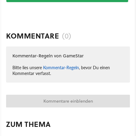
KOMMENTARE
(0)
Kommentar-Regeln von GameStar
Bitte lies unsere
Kommentar-Regeln
, bevor Du einen
Kommentar verfasst.
Kommentare einblenden
ZUM THEMA