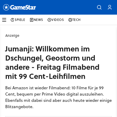
SPIELE
NEWS
VIDEOS
TECH
Anzeige
Jumanji: Willkommen im
Dschungel, Geostorm und
andere - Freitag Filmabend
mit 99 Cent-Leihfilmen
Bei Amazon ist wieder Filmabend: 10 Filme für je 99
Cent, bequem per Prime Video digital auszuleihen.
Ebenfalls mit dabei sind aber auch heute wieder einige
Blitzangebote.