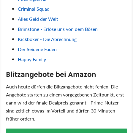
Criminal Squad
Alles Geld der Welt
Brimstone - Erlöse uns von dem Bösen
Kickboxer - Die Abrechnung
Der Seidene Faden
Happy Family
Blitzangebote bei Amazon
Auch heute dürfen die Blitzangebote nicht fehlen. Die
Angebote starten zu einem vorgegebenen Zeitpunkt, erst
dann wird der finale Dealpreis genannt - Prime-Nutzer
sind zeitlich etwas im Vorteil und dürfen 30 Minuten
früher ordern.